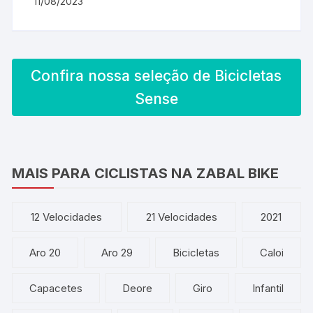
11/08/2023
Confira nossa seleção de Bicicletas
Sense
MAIS PARA CICLISTAS NA ZABAL BIKE
12 Velocidades
21 Velocidades
2021
Aro 20
Aro 29
Bicicletas
Caloi
Capacetes
Deore
Giro
Infantil