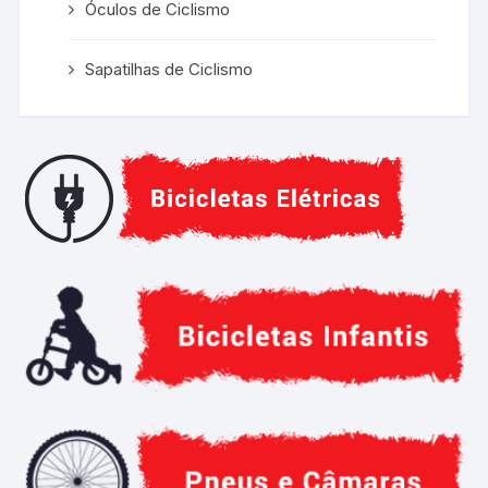
Óculos de Ciclismo
Sapatilhas de Ciclismo