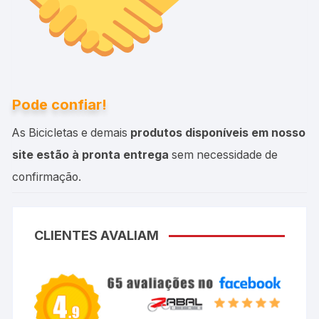
Pode confiar!
As Bicicletas e demais
produtos disponíveis em nosso
site estão à pronta entrega
sem necessidade de
confirmação.
CLIENTES AVALIAM