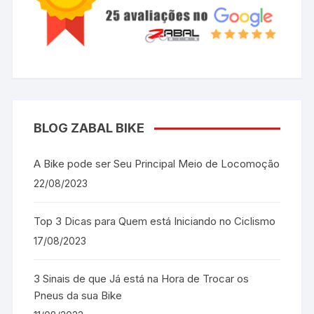
BLOG ZABAL BIKE
A Bike pode ser Seu Principal Meio de Locomoção
22/08/2023
Top 3 Dicas para Quem está Iniciando no Ciclismo
17/08/2023
3 Sinais de que Já está na Hora de Trocar os
Pneus da sua Bike