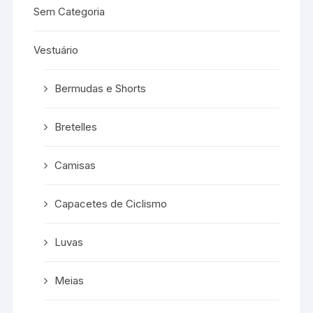
Sem Categoria
Vestuário
Bermudas e Shorts
Bretelles
Camisas
Capacetes de Ciclismo
Luvas
Meias