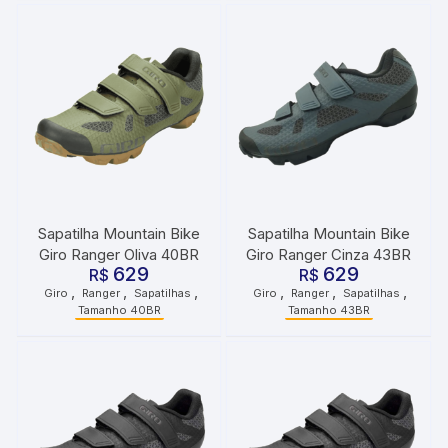
Sapatilha Mountain Bike
Sapatilha Mountain Bike
Giro Ranger Oliva 40BR
Giro Ranger Cinza 43BR
629
629
R$
R$
,
,
,
,
,
,
Giro
Ranger
Sapatilhas
Giro
Ranger
Sapatilhas
Tamanho 40BR
Tamanho 43BR