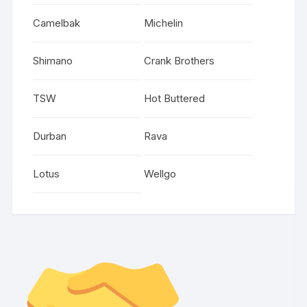
Camelbak
Michelin
Shimano
Crank Brothers
TSW
Hot Buttered
Durban
Rava
Lotus
Wellgo