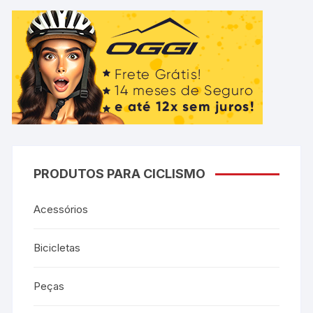
PRODUTOS PARA CICLISMO
Acessórios
Bicicletas
Peças