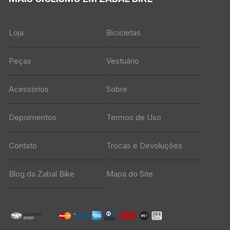
Loja
Bicicletas
Peças
Vestuário
Acessórios
Sobre
Depoimentos
Termos de Uso
Contato
Trocas e Devoluções
Blog da Zabal Bike
Mapa do Site