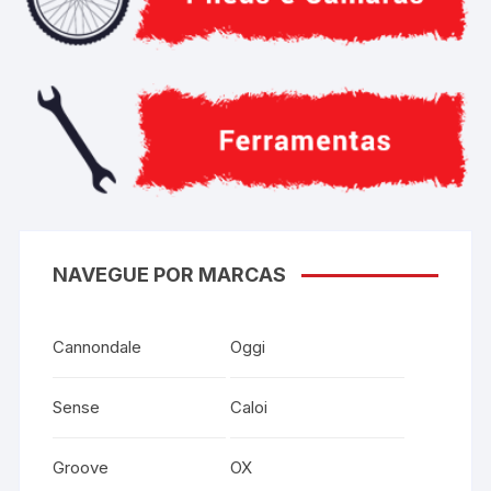
NAVEGUE POR MARCAS
Cannondale
Oggi
Sense
Caloi
Groove
OX