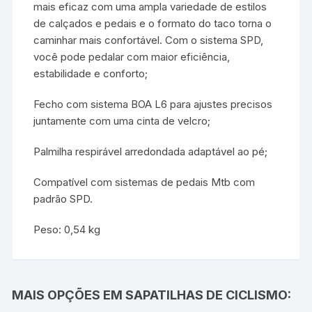
mais eficaz com uma ampla variedade de estilos
de calçados e pedais e o formato do taco torna o
caminhar mais confortável. Com o sistema SPD,
você pode pedalar com maior eficiência,
estabilidade e conforto;
Fecho com sistema BOA L6 para ajustes precisos
juntamente com uma cinta de velcro;
Palmilha respirável arredondada adaptável ao pé;
Compatível com sistemas de pedais Mtb com
padrão SPD.
Peso: 0,54 kg
MAIS OPÇÕES EM SAPATILHAS DE CICLISMO: