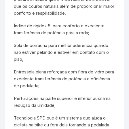
que os couros naturais além de proporcionar maior
conforto e respirabilidade;
Índice de rigidez 5, para conforto e excelente
transferência de potência para a roda;
Sola de borracha para melhor aderência quando
não estiver pelando e estiver em contato com o
piso;
Entressola plana reforçada com fibra de vidro para
excelente transferência de potência e eficiência
de pedalada;
Perfurações na parte superior e inferior auxilia na
redução da umidade;
Tecnologia SPD que é um sistema que ajuda o
ciclista na bike ou fora dela tornando a pedalada