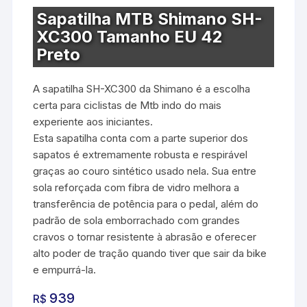
Sapatilha MTB Shimano SH-
XC300 Tamanho EU 42
Preto
A sapatilha SH-XC300 da Shimano é a escolha
certa para ciclistas de Mtb indo do mais
experiente aos iniciantes.
Esta sapatilha conta com a parte superior dos
sapatos é extremamente robusta e respirável
graças ao couro sintético usado nela. Sua entre
sola reforçada com fibra de vidro melhora a
transferência de potência para o pedal, além do
padrão de sola emborrachado com grandes
cravos o tornar resistente à abrasão e oferecer
alto poder de tração quando tiver que sair da bike
e empurrá-la.
939
R$