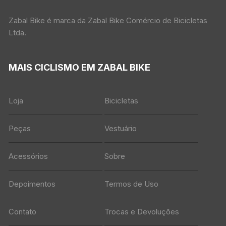
Zabal Bike é marca da Zabal Bike Comércio de Bicicletas
Ltda.
MAIS CICLISMO EM ZABAL BIKE
Loja
Bicicletas
Peças
Vestuário
Acessórios
Sobre
Depoimentos
Termos de Uso
Contato
Trocas e Devoluções