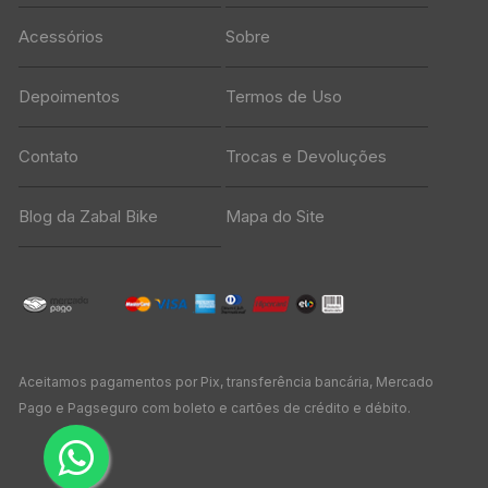
Acessórios
Sobre
Depoimentos
Termos de Uso
Contato
Trocas e Devoluções
Blog da Zabal Bike
Mapa do Site
Aceitamos pagamentos por Pix, transferência bancária, Mercado
Pago e Pagseguro com boleto e cartões de crédito e débito.