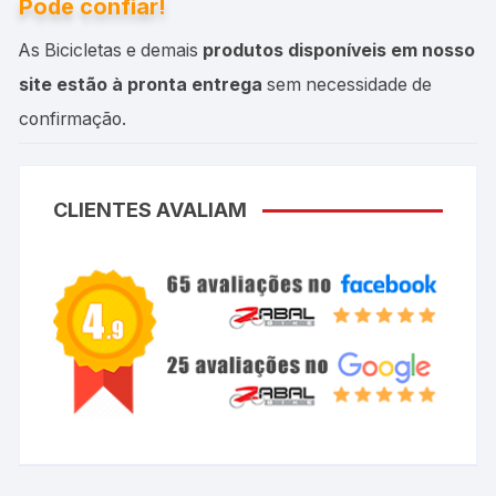
Pode confiar!
As Bicicletas e demais
produtos disponíveis em nosso
site estão à pronta entrega
sem necessidade de
confirmação.
CLIENTES AVALIAM