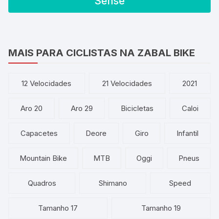
Sense
MAIS PARA CICLISTAS NA ZABAL BIKE
12 Velocidades
21 Velocidades
2021
Aro 20
Aro 29
Bicicletas
Caloi
Capacetes
Deore
Giro
Infantil
Mountain Bike
MTB
Oggi
Pneus
Quadros
Shimano
Speed
Tamanho 17
Tamanho 19