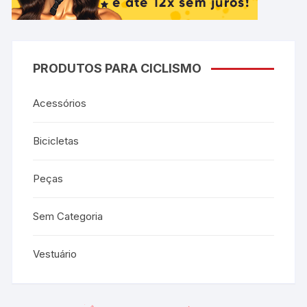
PRODUTOS PARA CICLISMO
Acessórios
Bicicletas
Peças
Sem Categoria
Vestuário