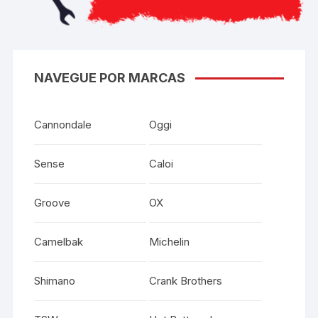
NAVEGUE POR MARCAS
Cannondale
Oggi
Sense
Caloi
Groove
OX
Camelbak
Michelin
Shimano
Crank Brothers