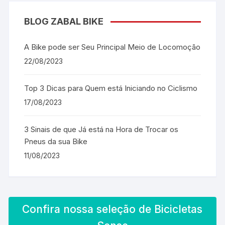
BLOG ZABAL BIKE
A Bike pode ser Seu Principal Meio de Locomoção
22/08/2023
Top 3 Dicas para Quem está Iniciando no Ciclismo
17/08/2023
3 Sinais de que Já está na Hora de Trocar os
Pneus da sua Bike
11/08/2023
Confira nossa seleção de Bicicletas