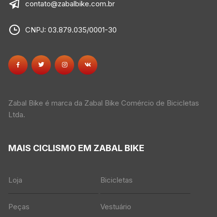
contato@zabalbike.com.br
CNPJ: 03.879.035/0001-30
Zabal Bike é marca da Zabal Bike Comércio de Bicicletas
Ltda.
MAIS CICLISMO EM ZABAL BIKE
Loja
Bicicletas
Peças
Vestuário