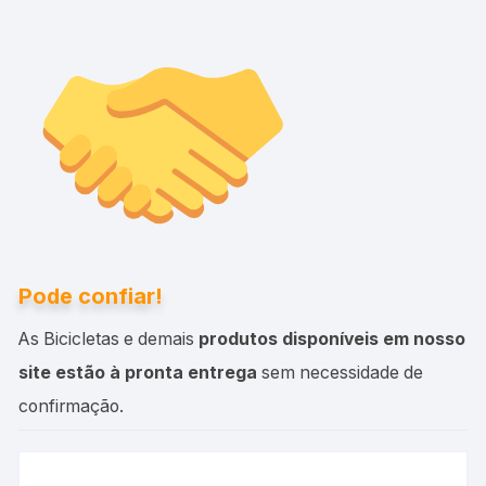
Pode confiar!
As Bicicletas e demais
produtos disponíveis em nosso
site estão à pronta entrega
sem necessidade de
confirmação.