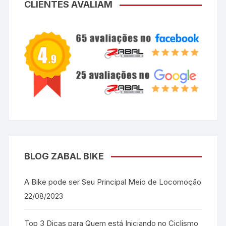
CLIENTES AVALIAM
BLOG ZABAL BIKE
A Bike pode ser Seu Principal Meio de Locomoção
22/08/2023
Top 3 Dicas para Quem está Iniciando no Ciclismo