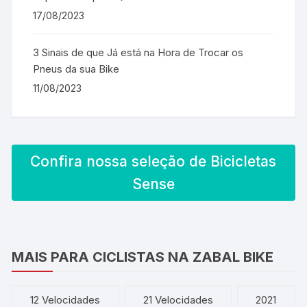
17/08/2023
3 Sinais de que Já está na Hora de Trocar os
Pneus da sua Bike
11/08/2023
Confira nossa seleção de Bicicletas
Sense
MAIS PARA CICLISTAS NA ZABAL BIKE
12 Velocidades
21 Velocidades
2021