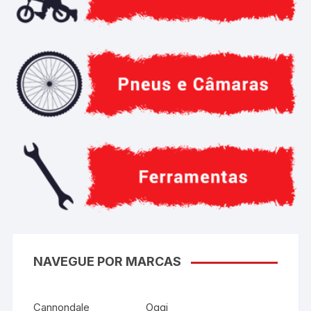
NAVEGUE POR MARCAS
Cannondale
Oggi