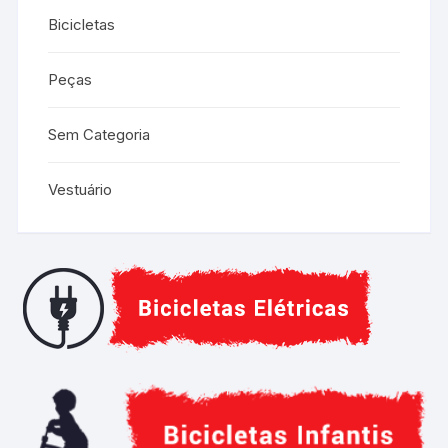
Bicicletas
Peças
Sem Categoria
Vestuário