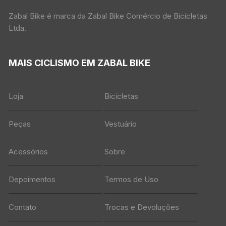
Zabal Bike é marca da Zabal Bike Comércio de Bicicletas
Ltda.
MAIS CICLISMO EM ZABAL BIKE
Loja
Bicicletas
Peças
Vestuário
Acessórios
Sobre
Depoimentos
Termos de Uso
Contato
Trocas e Devoluções