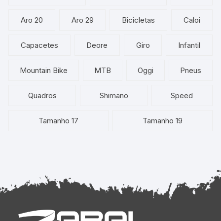
Aro 20
Aro 29
Bicicletas
Caloi
Capacetes
Deore
Giro
Infantil
Mountain Bike
MTB
Oggi
Pneus
Quadros
Shimano
Speed
Tamanho 17
Tamanho 19