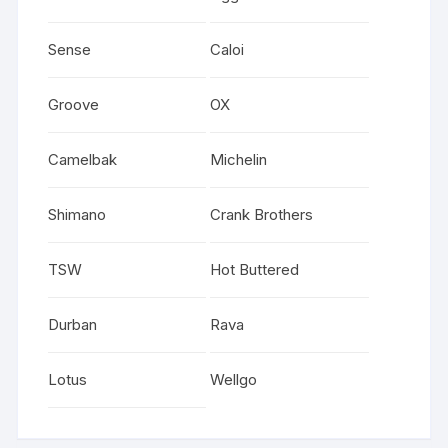
Sense
Caloi
Groove
OX
Camelbak
Michelin
Shimano
Crank Brothers
TSW
Hot Buttered
Durban
Rava
Lotus
Wellgo