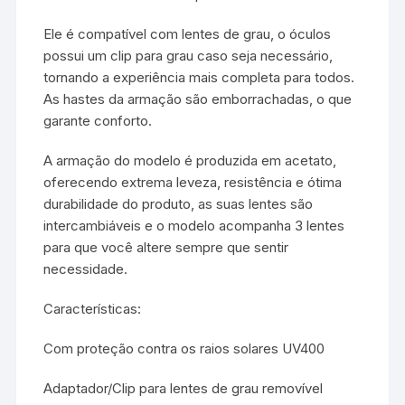
Ele é compatível com lentes de grau, o óculos
possui um clip para grau caso seja necessário,
tornando a experiência mais completa para todos.
As hastes da armação são emborrachadas, o que
garante conforto.
A armação do modelo é produzida em acetato,
oferecendo extrema leveza, resistência e ótima
durabilidade do produto, as suas lentes são
intercambiáveis e o modelo acompanha 3 lentes
para que você altere sempre que sentir
necessidade.
Características:
Com proteção contra os raios solares UV400
Adaptador/Clip para lentes de grau removível