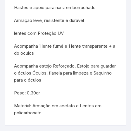
Hastes e apoio para nariz emborrachado
Armação leve, resistênte e durável
lentes com Proteção UV
Acompanha 1 lente fumê e 1 lente transparente + a
do óculos
Acompanha estojo Reforçado, Estojo para guardar
o óculos Óculos, flanela para limpeza e Saquinho
para o óculos
Peso: 0,30gr
Material: Armação em acetato e Lentes em
policarbonato