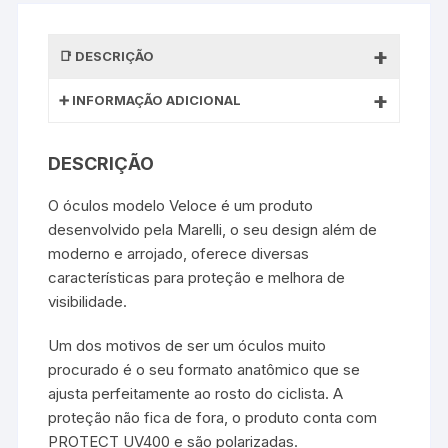
DESCRIÇÃO
INFORMAÇÃO ADICIONAL
DESCRIÇÃO
O óculos modelo Veloce é um produto
desenvolvido pela Marelli, o seu design além de
moderno e arrojado, oferece diversas
características para proteção e melhora de
visibilidade.
Um dos motivos de ser um óculos muito
procurado é o seu formato anatômico que se
ajusta perfeitamente ao rosto do ciclista. A
proteção não fica de fora, o produto conta com
PROTECT UV400 e são polarizadas.