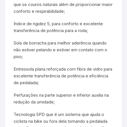
que os couros naturais além de proporcionar maior
conforto e respirabilidade;
Índice de rigidez 5, para conforto e excelente
transferência de potência para a roda;
Sola de borracha para melhor aderência quando
não estiver pelando e estiver em contato com o
piso;
Entressola plana reforçada com fibra de vidro para
excelente transferência de potência e eficiência
de pedalada;
Perfurações na parte superior e inferior auxilia na
redução da umidade;
Tecnologia SPD que é um sistema que ajuda o
ciclista na bike ou fora dela tornando a pedalada