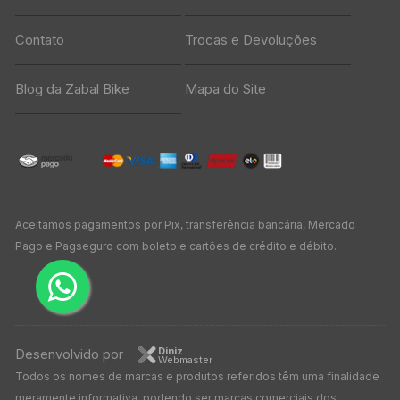
Contato
Trocas e Devoluções
Blog da Zabal Bike
Mapa do Site
Aceitamos pagamentos por Pix, transferência bancária, Mercado
Pago e Pagseguro com boleto e cartões de crédito e débito.
Diniz
Desenvolvido por
Webmaster
Todos os nomes de marcas e produtos referidos têm uma finalidade
meramente informativa, podendo ser marcas comerciais dos