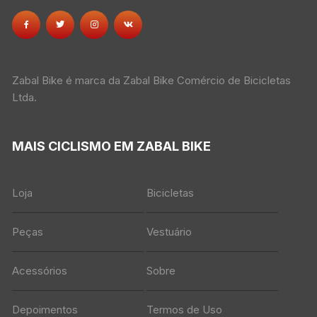
Zabal Bike é marca da Zabal Bike Comércio de Bicicletas
Ltda.
MAIS CICLISMO EM ZABAL BIKE
Loja
Bicicletas
Peças
Vestuário
Acessórios
Sobre
Depoimentos
Termos de Uso