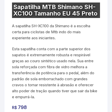
Sapatilha MTB Shimano SH-
XC100 Tamanho EU 45 Preto
A sapatilha SH-XC100 da Shimano é a escolha
certa para ciclistas de Mtb indo do mais
experiente aos iniciantes.
Esta sapatilha conta com a parte superior dos
sapatos é extremamente robusta e respirável
graças ao couro sintético usado nela. Sua entre
sola reforçada com fibra de vidro melhora a
transferência de potência para o pedal, além do
padrão de sola emborrachado com grandes
cravos o tornar resistente à abrasão e oferecer
alto poder de tração quando tiver que sair da bike
e empurrá-la.
798
R$