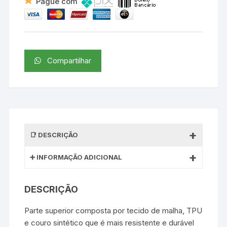
Pague com
Compartilhar
DESCRIÇÃO
INFORMAÇÃO ADICIONAL
DESCRIÇÃO
Parte superior composta por tecido de malha, TPU
e couro sintético que é mais resistente e durável