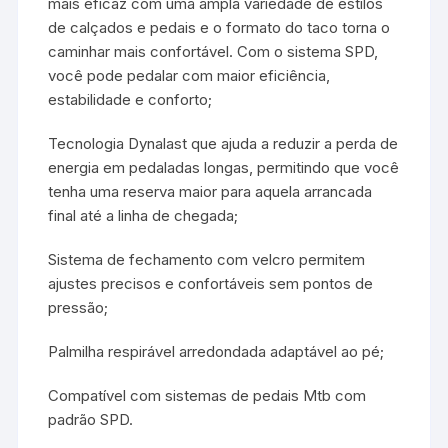
mais eficaz com uma ampla variedade de estilos
de calçados e pedais e o formato do taco torna o
caminhar mais confortável. Com o sistema SPD,
você pode pedalar com maior eficiência,
estabilidade e conforto;
Tecnologia Dynalast que ajuda a reduzir a perda de
energia em pedaladas longas, permitindo que você
tenha uma reserva maior para aquela arrancada
final até a linha de chegada;
Sistema de fechamento com velcro permitem
ajustes precisos e confortáveis sem pontos de
pressão;
Palmilha respirável arredondada adaptável ao pé;
Compatível com sistemas de pedais Mtb com
padrão SPD.