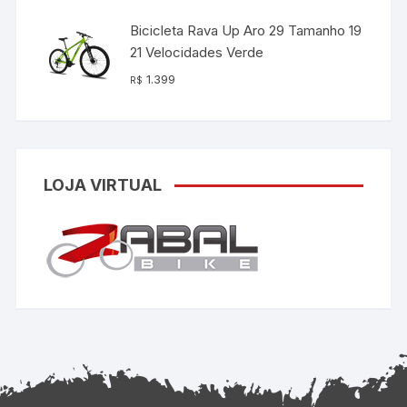
Bicicleta Rava Up Aro 29 Tamanho 19
21 Velocidades Verde
1.399
R$
LOJA VIRTUAL