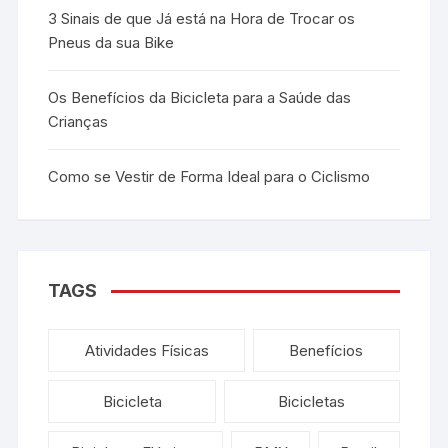
3 Sinais de que Já está na Hora de Trocar os
Pneus da sua Bike
Os Benefícios da Bicicleta para a Saúde das
Crianças
Como se Vestir de Forma Ideal para o Ciclismo
TAGS
Atividades Físicas
Benefícios
Bicicleta
Bicicletas