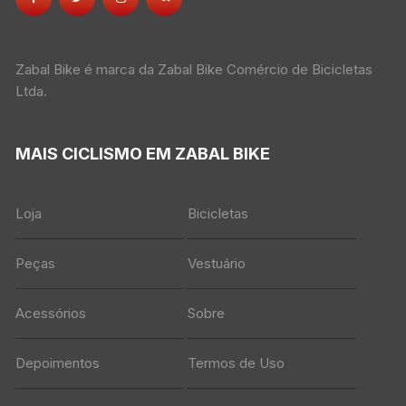
Zabal Bike é marca da Zabal Bike Comércio de Bicicletas
Ltda.
MAIS CICLISMO EM ZABAL BIKE
Loja
Bicicletas
Peças
Vestuário
Acessórios
Sobre
Depoimentos
Termos de Uso