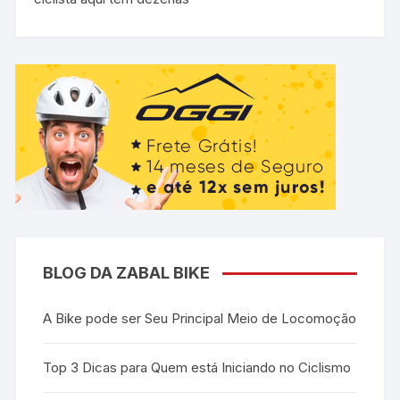
BLOG DA ZABAL BIKE
A Bike pode ser Seu Principal Meio de Locomoção
Top 3 Dicas para Quem está Iniciando no Ciclismo