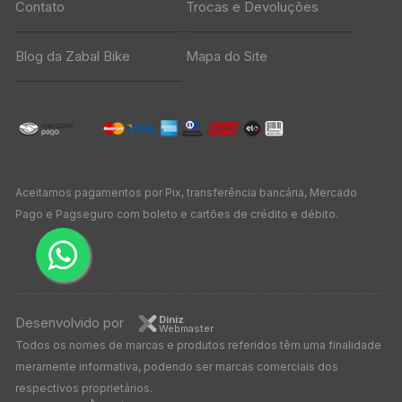
Contato
Trocas e Devoluções
Blog da Zabal Bike
Mapa do Site
Aceitamos pagamentos por Pix, transferência bancária, Mercado
Pago e Pagseguro com boleto e cartões de crédito e débito.
Diniz
Desenvolvido por
Webmaster
Todos os nomes de marcas e produtos referidos têm uma finalidade
meramente informativa, podendo ser marcas comerciais dos
respectivos proprietários.