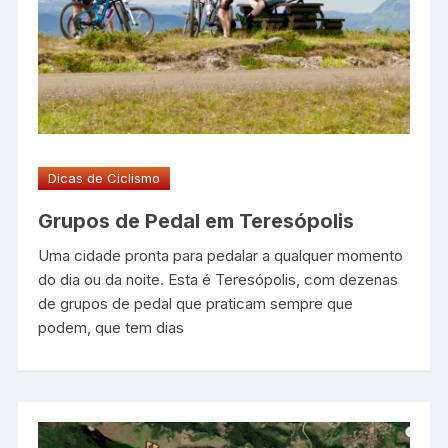
Dicas de Ciclismo
Grupos de Pedal em Teresópolis
Uma cidade pronta para pedalar a qualquer momento
do dia ou da noite. Esta é Teresópolis, com dezenas
de grupos de pedal que praticam sempre que
podem, que tem dias