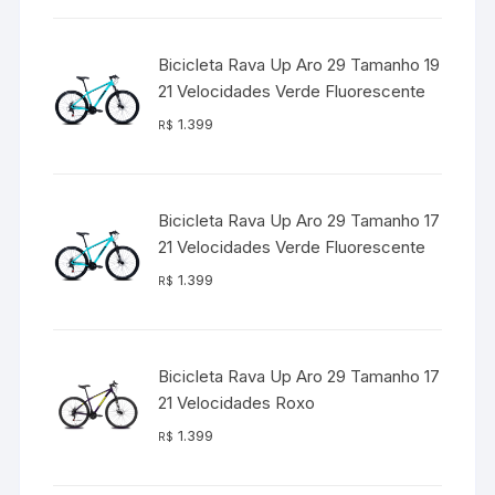
Bicicleta Rava Up Aro 29 Tamanho 19
21 Velocidades Verde Fluorescente
1.399
R$
Bicicleta Rava Up Aro 29 Tamanho 17
21 Velocidades Verde Fluorescente
1.399
R$
Bicicleta Rava Up Aro 29 Tamanho 17
21 Velocidades Roxo
1.399
R$