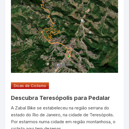
Dicas de Ciclismo
Descubra Teresópolis para Pedalar
A Zabal Bike se estabeleceu na região serrana do
estado do Rio de Janeiro, na cidade de Teresópolis.
Por estarmos numa cidade em região montanhosa, o
ciclista aqui tem dezenas