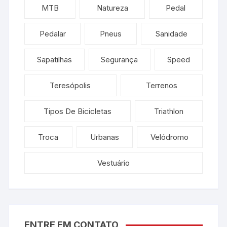
MTB
Natureza
Pedal
Pedalar
Pneus
Sanidade
Sapatilhas
Segurança
Speed
Teresópolis
Terrenos
Tipos De Bicicletas
Triathlon
Troca
Urbanas
Velódromo
Vestuário
ENTRE EM CONTATO