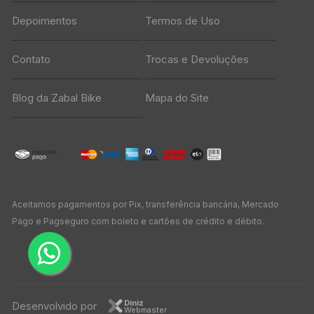
Depoimentos
Termos de Uso
Contato
Trocas e Devoluções
Blog da Zabal Bike
Mapa do Site
Aceitamos pagamentos por Pix, transferência bancária, Mercado
Pago e Pagseguro com boleto e cartões de crédito e débito.
Diniz
Desenvolvido por
Webmaster