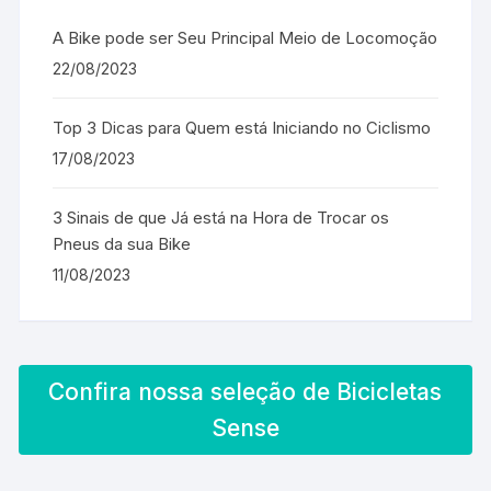
A Bike pode ser Seu Principal Meio de Locomoção
22/08/2023
Top 3 Dicas para Quem está Iniciando no Ciclismo
17/08/2023
3 Sinais de que Já está na Hora de Trocar os
Pneus da sua Bike
11/08/2023
Confira nossa seleção de Bicicletas
Sense