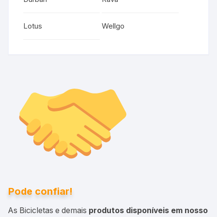
Lotus
Wellgo
Pode confiar!
As Bicicletas e demais
produtos disponíveis em nosso