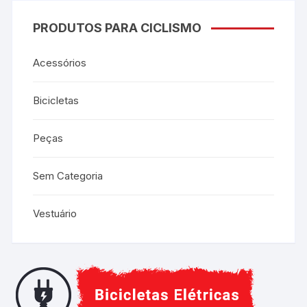
PRODUTOS PARA CICLISMO
Acessórios
Bicicletas
Peças
Sem Categoria
Vestuário