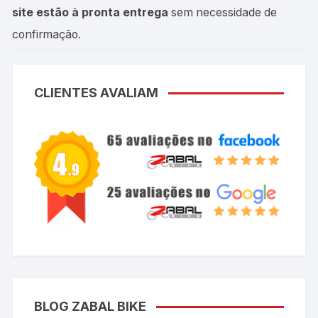
site estão à pronta entrega
sem necessidade de
confirmação.
CLIENTES AVALIAM
BLOG ZABAL BIKE