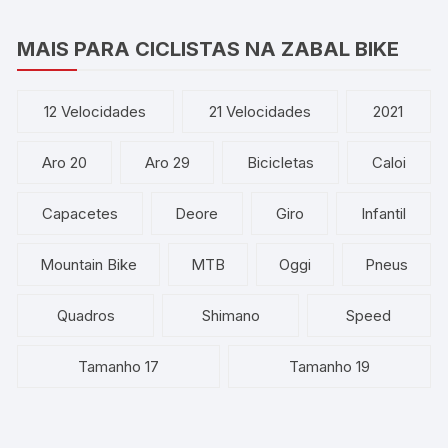
MAIS PARA CICLISTAS NA ZABAL BIKE
12 Velocidades
21 Velocidades
2021
Aro 20
Aro 29
Bicicletas
Caloi
Capacetes
Deore
Giro
Infantil
Mountain Bike
MTB
Oggi
Pneus
Quadros
Shimano
Speed
Tamanho 17
Tamanho 19