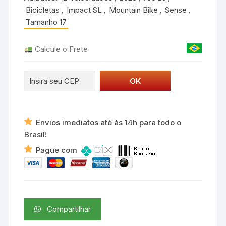
Bicicletas
,
Impact SL
,
Mountain Bike
,
Sense
,
Tamanho 17
Calcule o Frete
Envios imediatos até às 14h para todo o
Brasil!
Pague com
Compartilhar