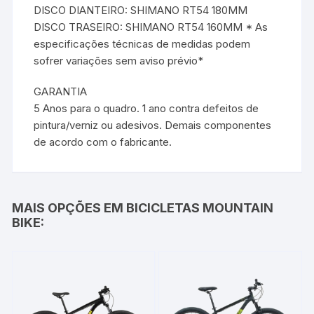
DISCO DIANTEIRO: SHIMANO RT54 180MM
DISCO TRASEIRO: SHIMANO RT54 160MM * As
especificações técnicas de medidas podem
sofrer variações sem aviso prévio*
GARANTIA
5 Anos para o quadro. 1 ano contra defeitos de
pintura/verniz ou adesivos. Demais componentes
de acordo com o fabricante.
MAIS OPÇÕES EM BICICLETAS MOUNTAIN
BIKE: