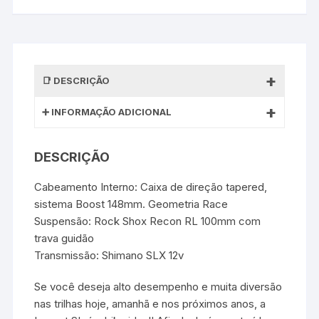
DESCRIÇÃO
INFORMAÇÃO ADICIONAL
DESCRIÇÃO
Cabeamento Interno: Caixa de direção tapered,
sistema Boost 148mm. Geometria Race
Suspensão: Rock Shox Recon RL 100mm com
trava guidão
Transmissão: Shimano SLX 12v
Se você deseja alto desempenho e muita diversão
nas trilhas hoje, amanhã e nos próximos anos, a