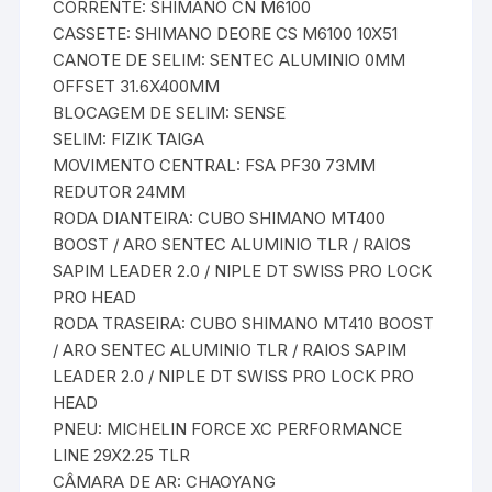
CORRENTE: SHIMANO CN M6100
CASSETE: SHIMANO DEORE CS M6100 10X51
CANOTE DE SELIM: SENTEC ALUMINIO 0MM
OFFSET 31.6X400MM
BLOCAGEM DE SELIM: SENSE
SELIM: FIZIK TAIGA
MOVIMENTO CENTRAL: FSA PF30 73MM
REDUTOR 24MM
RODA DIANTEIRA: CUBO SHIMANO MT400
BOOST / ARO SENTEC ALUMINIO TLR / RAIOS
SAPIM LEADER 2.0 / NIPLE DT SWISS PRO LOCK
PRO HEAD
RODA TRASEIRA: CUBO SHIMANO MT410 BOOST
/ ARO SENTEC ALUMINIO TLR / RAIOS SAPIM
LEADER 2.0 / NIPLE DT SWISS PRO LOCK PRO
HEAD
PNEU: MICHELIN FORCE XC PERFORMANCE
LINE 29X2.25 TLR
CÂMARA DE AR: CHAOYANG