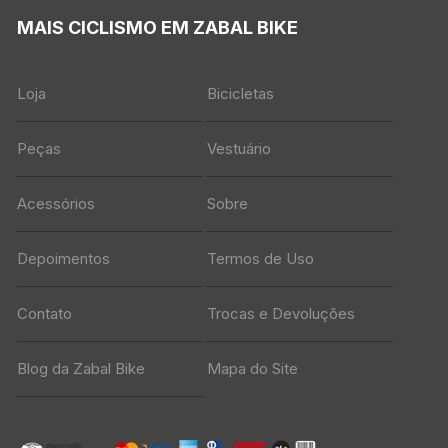
MAIS CICLISMO EM ZABAL BIKE
Loja
Bicicletas
Peças
Vestuário
Acessórios
Sobre
Depoimentos
Termos de Uso
Contato
Trocas e Devoluções
Blog da Zabal Bike
Mapa do Site