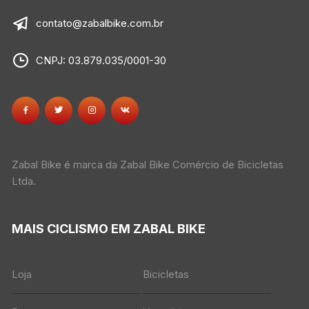
contato@zabalbike.com.br
CNPJ: 03.879.035/0001-30
Zabal Bike é marca da Zabal Bike Comércio de Bicicletas
Ltda.
MAIS CICLISMO EM ZABAL BIKE
Loja
Bicicletas