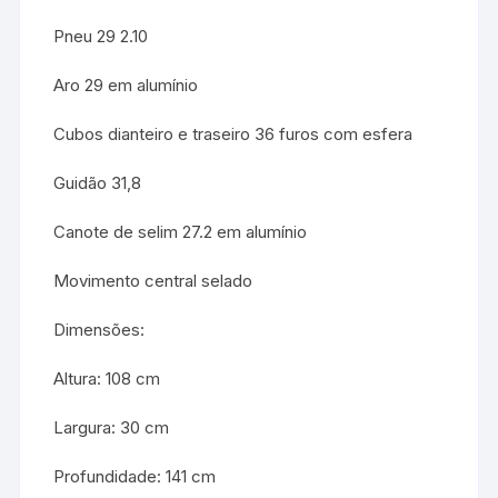
Pneu 29 2.10
Aro 29 em alumínio
Cubos dianteiro e traseiro 36 furos com esfera
Guidão 31,8
Canote de selim 27.2 em alumínio
Movimento central selado
Dimensões:
Altura: 108 cm
Largura: 30 cm
Profundidade: 141 cm