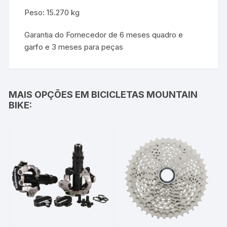
Peso: 15.270 kg
Garantia do Fornecedor de 6 meses quadro e
garfo e 3 meses para peças
MAIS OPÇÕES EM BICICLETAS MOUNTAIN
BIKE: