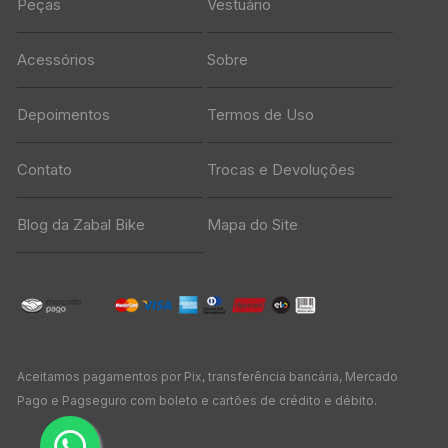
Peças
Vestuário
Acessórios
Sobre
Depoimentos
Termos de Uso
Contato
Trocas e Devoluções
Blog da Zabal Bike
Mapa do Site
Aceitamos pagamentos por Pix, transferência bancária, Mercado
Pago e Pagseguro com boleto e cartões de crédito e débito.