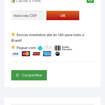
Calcule o Frete
Envios imediatos até às 14h para todo o
Brasil!
Pague com
Compartilhar