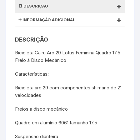
DESCRIÇÃO
INFORMAÇÃO ADICIONAL
DESCRIÇÃO
Bicicleta Cairu Aro 29 Lotus Feminina Quadro 17.5
Freio à Disco Mecânico
Características:
Bicicleta aro 29 com componentes shimano de 21
velocidades
Freios a disco mecânico
Quadro em alumínio 6061 tamanho 17.5
Suspensão dianteira