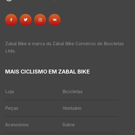
Zabal Bike é marca da Zabal Bike Comércio de Bicicletas
Ltda.
MAIS CICLISMO EM ZABAL BIKE
Loja
Bicicletas
Peças
Vestuário
Acessórios
Sobre