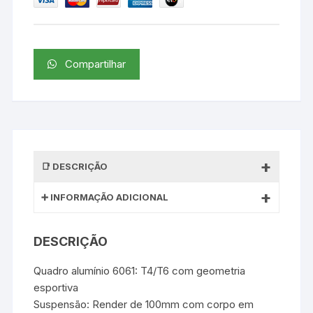
Compartilhar
DESCRIÇÃO
INFORMAÇÃO ADICIONAL
DESCRIÇÃO
Quadro alumínio 6061: T4/T6 com geometria
esportiva
Suspensão: Render de 100mm com corpo em