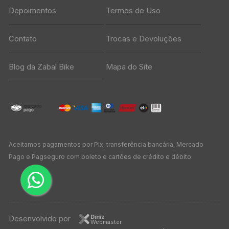
Depoimentos
Termos de Uso
Contato
Trocas e Devoluções
Blog da Zabal Bike
Mapa do Site
Aceitamos pagamentos por Pix, transferência bancária, Mercado
Pago e Pagseguro com boleto e cartões de crédito e débito.
Diniz
Desenvolvido por
Webmaster