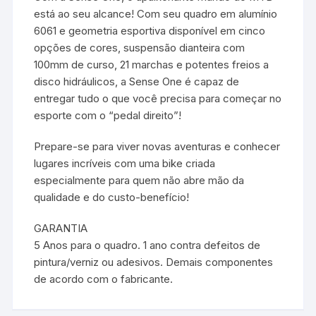
está ao seu alcance! Com seu quadro em alumínio
6061 e geometria esportiva disponível em cinco
opções de cores, suspensão dianteira com
100mm de curso, 21 marchas e potentes freios a
disco hidráulicos, a Sense One é capaz de
entregar tudo o que você precisa para começar no
esporte com o “pedal direito”!
Prepare-se para viver novas aventuras e conhecer
lugares incríveis com uma bike criada
especialmente para quem não abre mão da
qualidade e do custo-benefício!
GARANTIA
5 Anos para o quadro. 1 ano contra defeitos de
pintura/verniz ou adesivos. Demais componentes
de acordo com o fabricante.