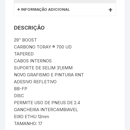
INFORMAÇÃO ADICIONAL
DESCRIÇÃO
29″ BOOST
CARBONO TORAY ® 700 UD
TAPERED
CABOS INTERNOS
SUPORTE DE SELIM 31,6MM
NOVO GRAFISMO E PINTURA RNT
ADESIVO REFLETIVO
BB-FP
DISC
PERMITE USO DE PNEUS DE 2.4
GANCHEIRA INTERCAMBIAVEL
EIXO ETHU 12mm
TAMANHO: 17