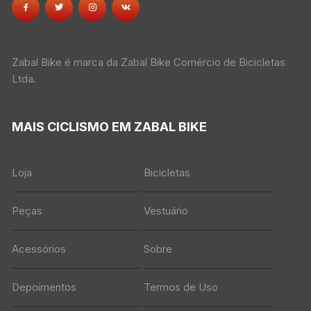
Zabal Bike é marca da Zabal Bike Comércio de Bicicletas
Ltda.
MAIS CICLISMO EM ZABAL BIKE
Loja
Bicicletas
Peças
Vestuário
Acessórios
Sobre
Depoimentos
Termos de Uso