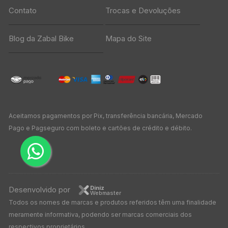
Contato
Trocas e Devoluções
Blog da Zabal Bike
Mapa do Site
Aceitamos pagamentos por Pix, transferência bancária, Mercado
Pago e Pagseguro com boleto e cartões de crédito e débito.
Diniz
Desenvolvido por
Webmaster
Todos os nomes de marcas e produtos referidos têm uma finalidade
meramente informativa, podendo ser marcas comerciais dos
respectivos proprietários.