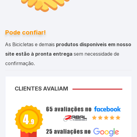
Pode confiar!
As Bicicletas e demais
produtos disponíveis em nosso
site estão à pronta entrega
sem necessidade de
confirmação.
CLIENTES AVALIAM