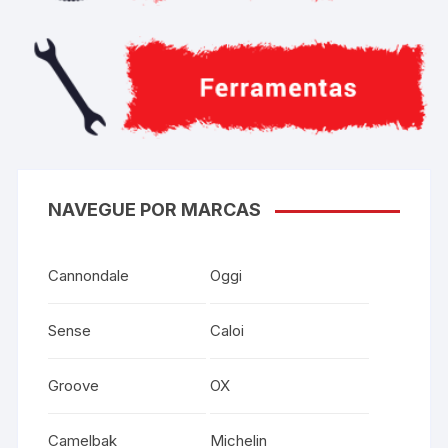
NAVEGUE POR MARCAS
Cannondale
Oggi
Sense
Caloi
Groove
OX
Camelbak
Michelin