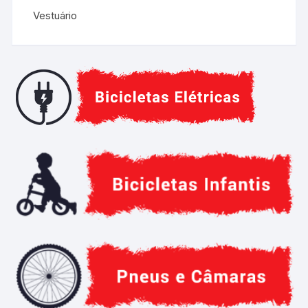
Vestuário