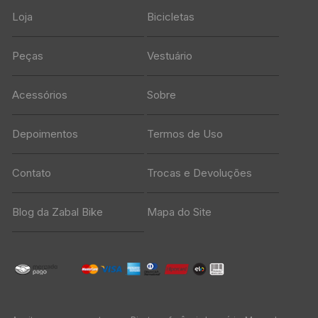
Loja
Bicicletas
Peças
Vestuário
Acessórios
Sobre
Depoimentos
Termos de Uso
Contato
Trocas e Devoluções
Blog da Zabal Bike
Mapa do Site