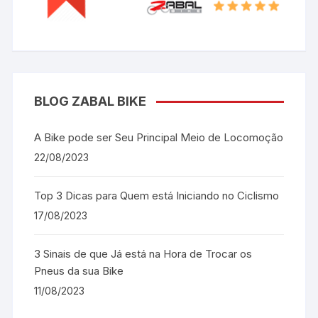
BLOG ZABAL BIKE
A Bike pode ser Seu Principal Meio de Locomoção
22/08/2023
Top 3 Dicas para Quem está Iniciando no Ciclismo
17/08/2023
3 Sinais de que Já está na Hora de Trocar os
Pneus da sua Bike
11/08/2023