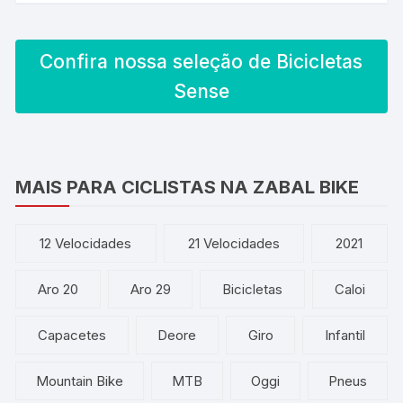
Confira nossa seleção de Bicicletas
Sense
MAIS PARA CICLISTAS NA ZABAL BIKE
12 Velocidades
21 Velocidades
2021
Aro 20
Aro 29
Bicicletas
Caloi
Capacetes
Deore
Giro
Infantil
Mountain Bike
MTB
Oggi
Pneus