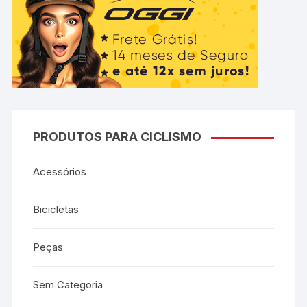
PRODUTOS PARA CICLISMO
Acessórios
Bicicletas
Peças
Sem Categoria