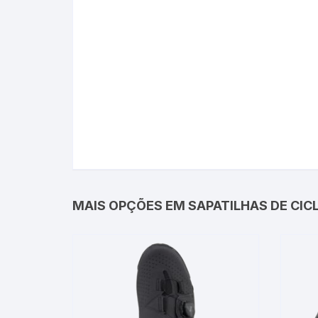
MAIS OPÇÕES EM SAPATILHAS DE CIC