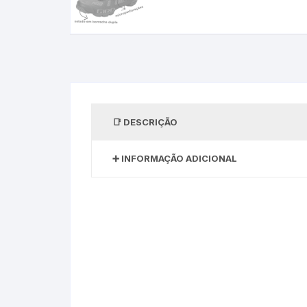
DESCRIÇÃO
INFORMAÇÃO ADICIONAL