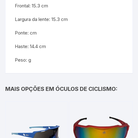
Frontal: 15.3 cm
Largura da lente: 15.3 cm
Ponte: cm
Haste: 14.4 cm
Peso: g
MAIS OPÇÕES EM ÓCULOS DE CICLISMO: