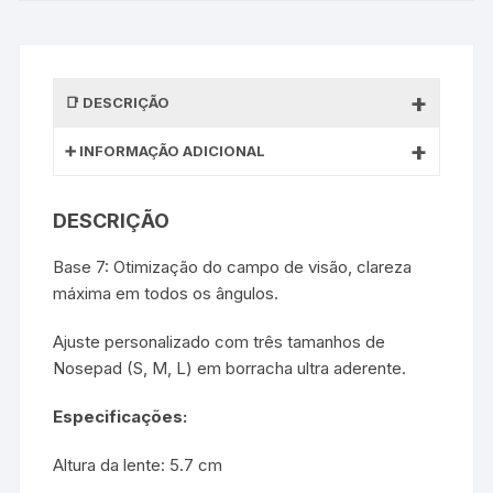
DESCRIÇÃO
INFORMAÇÃO ADICIONAL
DESCRIÇÃO
Base 7: Otimização do campo de visão, clareza
máxima em todos os ângulos.
Ajuste personalizado com três tamanhos de
Nosepad (S, M, L) em borracha ultra aderente.
Especificações:
Altura da lente: 5.7 cm