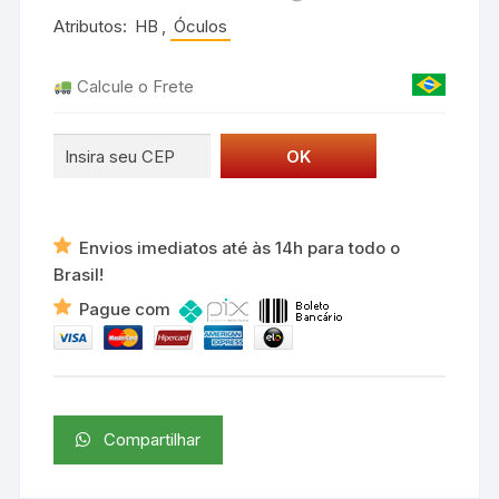
Atributos:
HB
,
Óculos
Calcule o Frete
Envios imediatos até às 14h para todo o
Brasil!
Pague com
Compartilhar