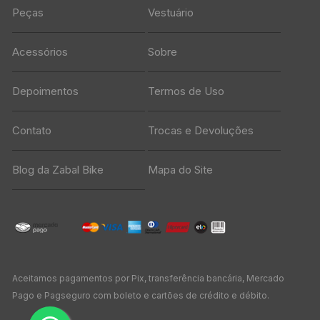
Peças
Vestuário
Acessórios
Sobre
Depoimentos
Termos de Uso
Contato
Trocas e Devoluções
Blog da Zabal Bike
Mapa do Site
Aceitamos pagamentos por Pix, transferência bancária, Mercado
Pago e Pagseguro com boleto e cartões de crédito e débito.