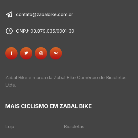
contato@zabalbike.com.br
CNPJ: 03.879.035/0001-30
Zabal Bike é marca da Zabal Bike Comércio de Bicicletas
Ltda.
MAIS CICLISMO EM ZABAL BIKE
Loja
Bicicletas