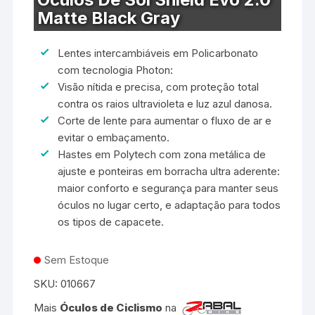
Matte Black Gray
Lentes intercambiáveis em Policarbonato
com tecnologia Photon:
Visão nítida e precisa, com proteção total
contra os raios ultravioleta e luz azul danosa.
Corte de lente para aumentar o fluxo de ar e
evitar o embaçamento.
Hastes em Polytech com zona metálica de
ajuste e ponteiras em borracha ultra aderente:
maior conforto e segurança para manter seus
óculos no lugar certo, e adaptação para todos
os tipos de capacete.
Sem Estoque
SKU:
010667
Mais
Óculos de Ciclismo
na