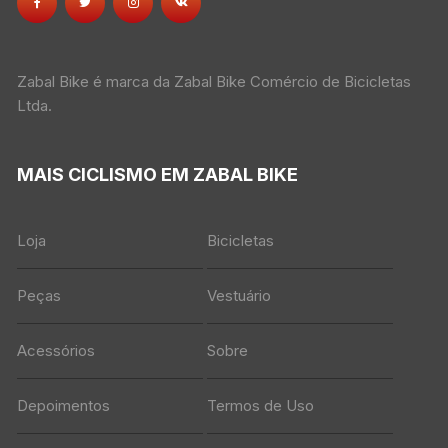
Zabal Bike é marca da Zabal Bike Comércio de Bicicletas
Ltda.
MAIS CICLISMO EM ZABAL BIKE
Loja
Bicicletas
Peças
Vestuário
Acessórios
Sobre
Depoimentos
Termos de Uso