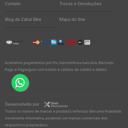
Contato
Trocas e Devoluções
Blog da Zabal Bike
Mapa do Site
Aceitamos pagamentos por Pix, transferência bancária, Mercado
Pago e Pagseguro com boleto e cartões de crédito e débito.
Diniz
Desenvolvido por
Webmaster
Todos os nomes de marcas e produtos referidos têm uma finalidade
meramente informativa, podendo ser marcas comerciais dos
respectivos proprietários.