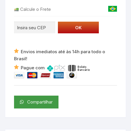
Calcule o Frete
Envios imediatos até às 14h para todo o
Brasil!
Pague com
Compartilhar