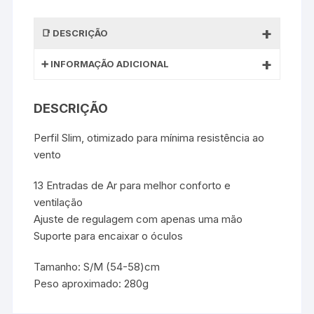
DESCRIÇÃO
INFORMAÇÃO ADICIONAL
DESCRIÇÃO
Perfil Slim, otimizado para mínima resistência ao
vento
13 Entradas de Ar para melhor conforto e
ventilação
Ajuste de regulagem com apenas uma mão
Suporte para encaixar o óculos
Tamanho: S/M (54-58)cm
Peso aproximado: 280g