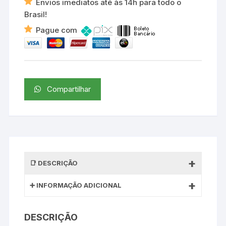
Envios imediatos até às 14h para todo o
Brasil!
Pague com
Compartilhar
DESCRIÇÃO
INFORMAÇÃO ADICIONAL
DESCRIÇÃO