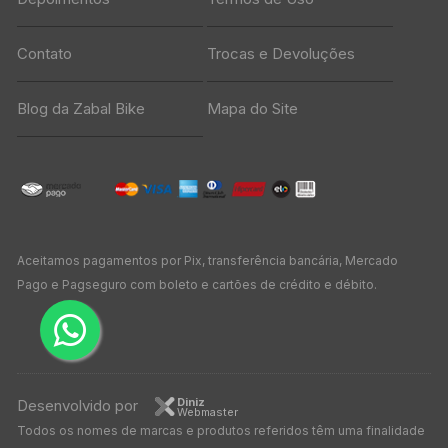
Contato
Trocas e Devoluções
Blog da Zabal Bike
Mapa do Site
Aceitamos pagamentos por Pix, transferência bancária, Mercado
Pago e Pagseguro com boleto e cartões de crédito e débito.
Diniz
Desenvolvido por
Webmaster
Todos os nomes de marcas e produtos referidos têm uma finalidade