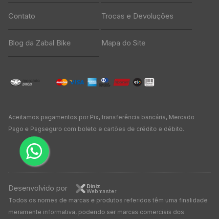
Contato
Trocas e Devoluções
Blog da Zabal Bike
Mapa do Site
Aceitamos pagamentos por Pix, transferência bancária, Mercado
Pago e Pagseguro com boleto e cartões de crédito e débito.
Diniz
Desenvolvido por
Webmaster
Todos os nomes de marcas e produtos referidos têm uma finalidade
meramente informativa, podendo ser marcas comerciais dos