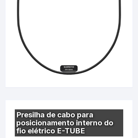
Presilha de cabo para
posicionamento interno do
fio elétrico E-TUBE