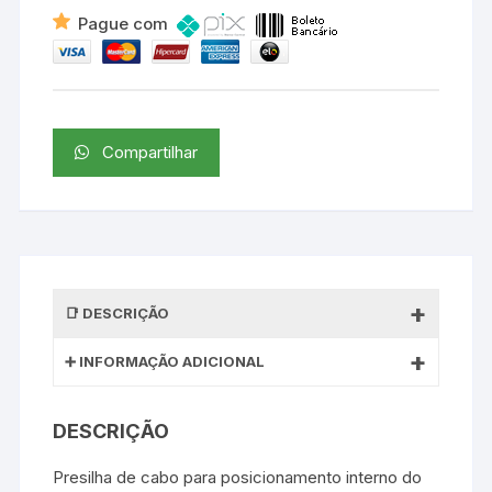
Pague com
Compartilhar
DESCRIÇÃO
INFORMAÇÃO ADICIONAL
DESCRIÇÃO
Presilha de cabo para posicionamento interno do