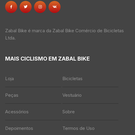
Zabal Bike é marca da Zabal Bike Comércio de Bicicletas
Ltda.
MAIS CICLISMO EM ZABAL BIKE
Loja
Bicicletas
Peças
Vestuário
Acessórios
Sobre
Depoimentos
Termos de Uso