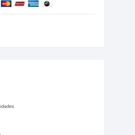
cidades