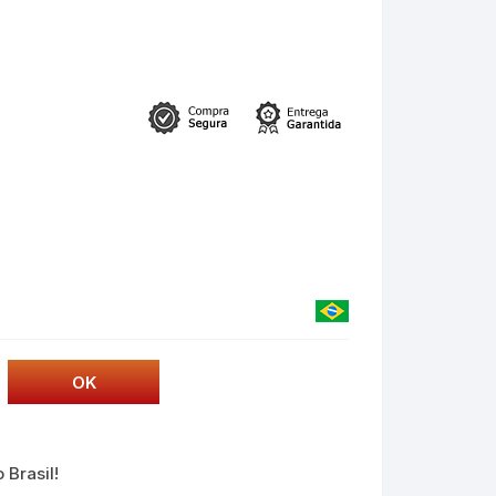
 Brasil!