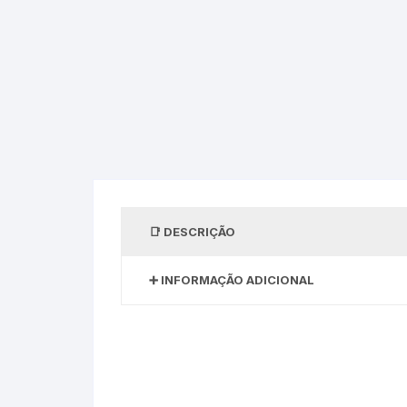
DESCRIÇÃO
INFORMAÇÃO ADICIONAL