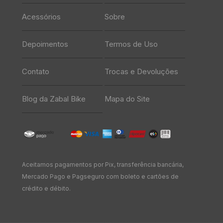
Acessórios
Sobre
Depoimentos
Termos de Uso
Contato
Trocas e Devoluções
Blog da Zabal Bike
Mapa do Site
Aceitamos pagamentos por Pix, transferência bancária,
Mercado Pago e Pagseguro com boleto e cartões de
crédito e débito.