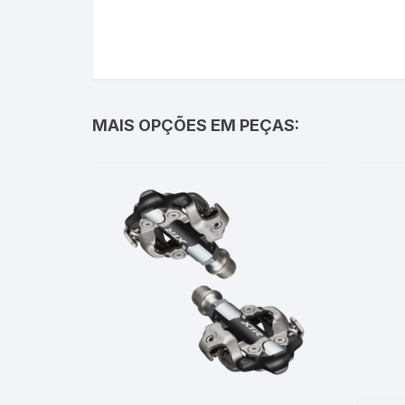
MAIS OPÇÕES EM PEÇAS: