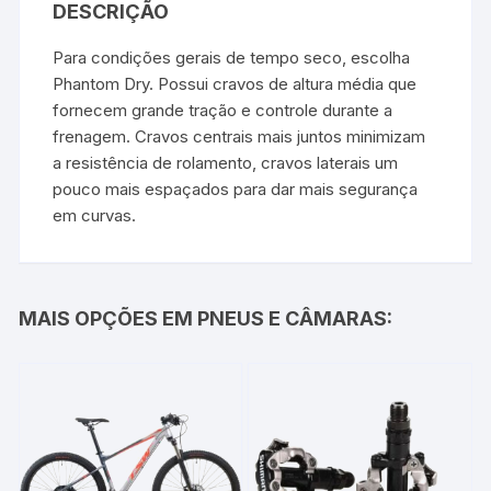
DESCRIÇÃO
Para condições gerais de tempo seco, escolha
Phantom Dry. Possui cravos de altura média que
fornecem grande tração e controle durante a
frenagem. Cravos centrais mais juntos minimizam
a resistência de rolamento, cravos laterais um
pouco mais espaçados para dar mais segurança
em curvas.
MAIS OPÇÕES EM PNEUS E CÂMARAS: