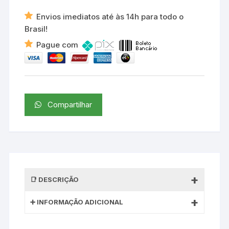
Envios imediatos até às 14h para todo o
Brasil!
Pague com
Compartilhar
DESCRIÇÃO
INFORMAÇÃO ADICIONAL