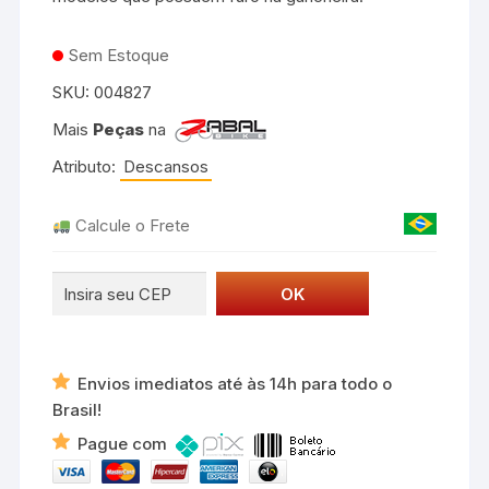
Sem Estoque
SKU:
004827
Mais
Peças
na
Atributo:
Descansos
Calcule o Frete
Envios imediatos até às 14h para todo o
Brasil!
Pague com