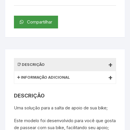
Compartilhar
DESCRIÇÃO
INFORMAÇÃO ADICIONAL
DESCRIÇÃO
Uma solução para a salta de apoio de sua bike;
Este modelo foi desenvolvido para você que gosta
de passear com sua bike, facilitando seu apoio;