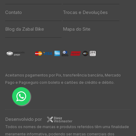
Contato
Trocas e Devoluções
Blog da Zabal Bike
Mapa do Site
Aceitamos pagamentos por Pix, transferência bancária, Mercado
Pago e Pagseguro com boleto e cartões de crédito e débito.
Diniz
Desenvolvido por
Webmaster
Todos os nomes de marcas e produtos referidos têm uma finalidade
meramente informativa, podendo ser marcas comerciais dos