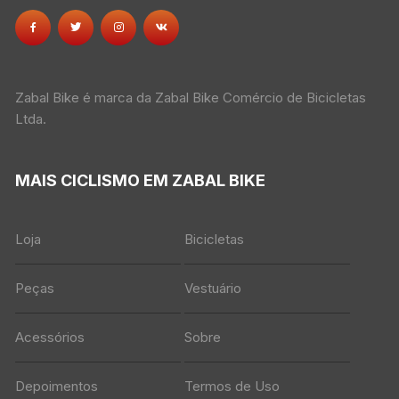
Zabal Bike é marca da Zabal Bike Comércio de Bicicletas
Ltda.
MAIS CICLISMO EM ZABAL BIKE
Loja
Bicicletas
Peças
Vestuário
Acessórios
Sobre
Depoimentos
Termos de Uso