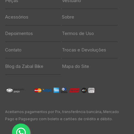
Peças
Vestuário
Acessórios
Sobre
Depoimentos
Termos de Uso
Contato
Trocas e Devoluções
Blog da Zabal Bike
Mapa do Site
Aceitamos pagamentos por Pix, transferência bancária, Mercado
Pago e Pagseguro com boleto e cartões de crédito e débito.