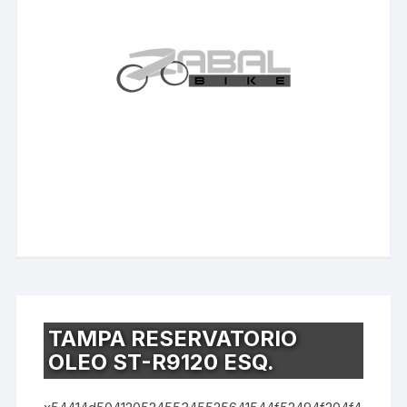
TAMPA RESERVATORIO
OLEO ST-R9120 ESQ.