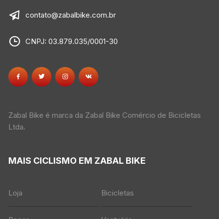
contato@zabalbike.com.br
CNPJ: 03.879.035/0001-30
Zabal Bike é marca da Zabal Bike Comércio de Bicicletas
Ltda.
MAIS CICLISMO EM ZABAL BIKE
Loja
Bicicletas