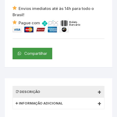
Envios imediatos até às 14h para todo o
Brasil!
Pague com
Compartilhar
DESCRIÇÃO
INFORMAÇÃO ADICIONAL