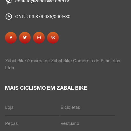
contato@zabalbike.com.br
CNPJ: 03.879.035/0001-30
Zabal Bike é marca da Zabal Bike Comércio de Bicicletas
Ltda.
MAIS CICLISMO EM ZABAL BIKE
Loja
Bicicletas
Peças
Vestuário