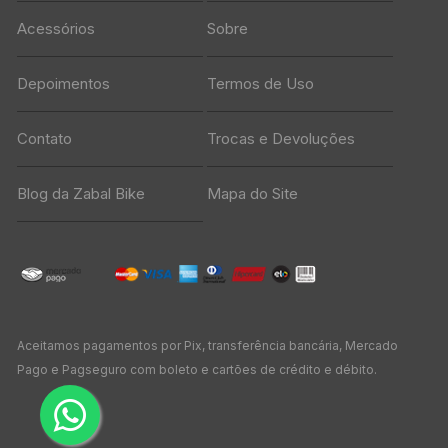
Acessórios
Sobre
Depoimentos
Termos de Uso
Contato
Trocas e Devoluções
Blog da Zabal Bike
Mapa do Site
Aceitamos pagamentos por Pix, transferência bancária, Mercado
Pago e Pagseguro com boleto e cartões de crédito e débito.