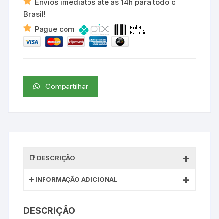
Envios imediatos até às 14h para todo o
Brasil!
Pague com
Compartilhar
DESCRIÇÃO
INFORMAÇÃO ADICIONAL
DESCRIÇÃO