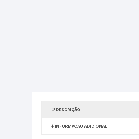
DESCRIÇÃO
INFORMAÇÃO ADICIONAL