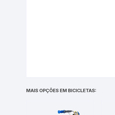
MAIS OPÇÕES EM BICICLETAS: