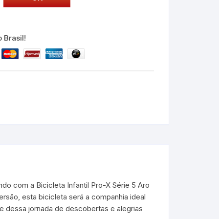
 Brasil!
do com a Bicicleta Infantil Pro-X Série 5 Aro
rsão, esta bicicleta será a companhia ideal
te dessa jornada de descobertas e alegrias