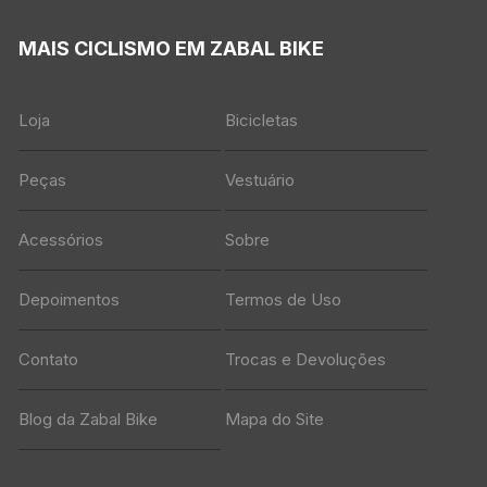
MAIS CICLISMO EM ZABAL BIKE
Loja
Bicicletas
Peças
Vestuário
Acessórios
Sobre
Depoimentos
Termos de Uso
Contato
Trocas e Devoluções
Blog da Zabal Bike
Mapa do Site