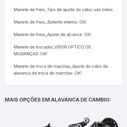
Manete de freio_Tipo de ajuste do cabo: uas mãos
Manete de freio_Batente interno: OK!
Manete de freio_Ajuste de alcance: OK!
Manete de trocador_VISOR OPTICO DE
MUDANÇAS: OK!
Manete de troca de marchas_Ajuste do cabo da
alavanca de troca de marchas: OK!
MAIS OPÇÕES EM ALAVANCA DE CAMBIO: