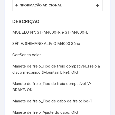
INFORMAÇÃO ADICIONAL
DESCRIÇÃO
MODELO Nº: ST-M4000-R e ST-M4000-L
SÉRIE: SHIMANO ALIVIO M4000 Série
Cor:Series color
Manete de freio_Tipo de freio compatível_Freio a
disco mecânico (Mountain bike): OK!
Manete de freio_Tipo de freio compatível_V-
BRAKE: OK!
Manete de freio_Tipo de cabo de freio: ipo-T
Manete de freio_Ajuste do cabo: OK!