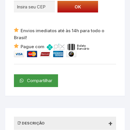
Envios imediatos até às 14h para todo o
Brasil!
Pague com
Compartilhar
DESCRIÇÃO