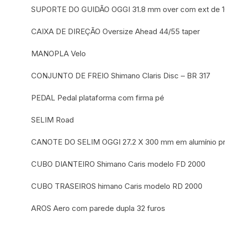
SUPORTE DO GUIDÃO OGGI 31.8 mm over com ext de 100 
CAIXA DE DIREÇÃO Oversize Ahead 44/55 taper
MANOPLA Velo
CONJUNTO DE FREIO Shimano Claris Disc – BR 317
PEDAL Pedal plataforma com firma pé
SELIM Road
CANOTE DO SELIM OGGI 27.2 X 300 mm em alumínio p
CUBO DIANTEIRO Shimano Caris modelo FD 2000
CUBO TRASEIROS himano Caris modelo RD 2000
AROS Aero com parede dupla 32 furos