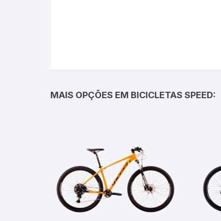
MAIS OPÇÕES EM BICICLETAS SPEED: