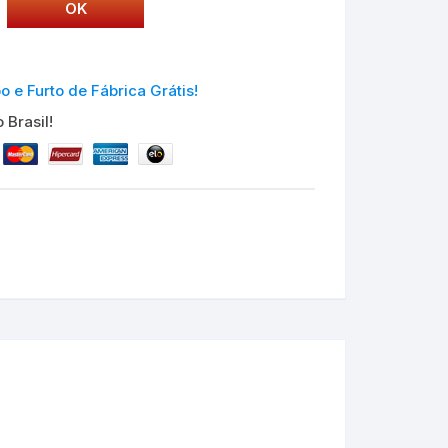
e Furto de Fábrica Grátis!
 Brasil!