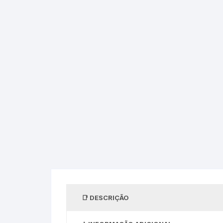
DESCRIÇÃO