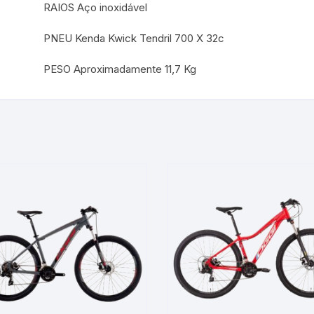
RAIOS Aço inoxidável
PNEU Kenda Kwick Tendril 700 X 32c
PESO Aproximadamente 11,7 Kg