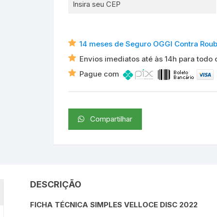
14 meses de Seguro OGGI Contra Roubo 
Envios imediatos até às 14h para todo o
Pague com
Compartilhar
DESCRIÇÃO
FICHA TÉCNICA SIMPLES VELLOCE DISC 2022