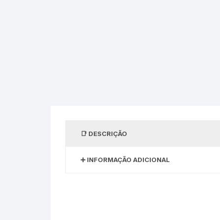
DESCRIÇÃO
INFORMAÇÃO ADICIONAL