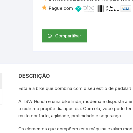
Pague com
Compartilhar
DESCRIÇÃO
Esta é a bike que combina com o seu estilo de pedalar!
A TSW Hunch é uma bike linda, moderna e disposta a en
o ciclismo propõe dia após dia. Com ela, você pode ter
muito conforto, agilidade, praticidade e segurança.
Os elementos que compõem esta máquina exalam mode