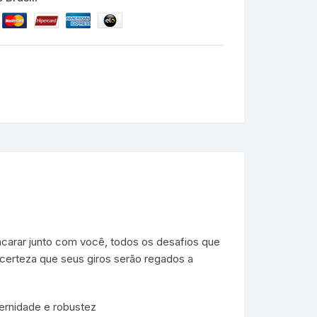
carar junto com você, todos os desafios que
 certeza que seus giros serão regados a
rnidade e robustez