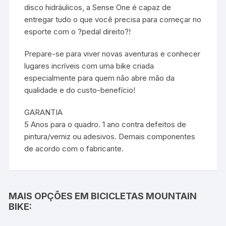
disco hidráulicos, a Sense One é capaz de
entregar tudo o que você precisa para começar no
esporte com o ?pedal direito?!
Prepare-se para viver novas aventuras e conhecer
lugares incríveis com uma bike criada
especialmente para quem não abre mão da
qualidade e do custo-benefício!
GARANTIA
5 Anos para o quadro. 1 ano contra defeitos de
pintura/verniz ou adesivos. Demais componentes
de acordo com o fabricante.
MAIS OPÇÕES EM BICICLETAS MOUNTAIN
BIKE: