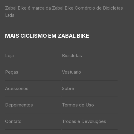
Zabal Bike é marca da Zabal Bike Comércio de Bicicletas
Ltda.
MAIS CICLISMO EM ZABAL BIKE
Loja
Bicicletas
Peças
Vestuário
Acessórios
Sobre
Depoimentos
Termos de Uso
Contato
Trocas e Devoluções