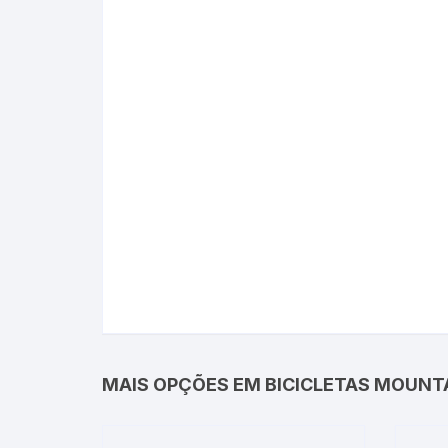
MAIS OPÇÕES EM BICICLETAS MOUNTA