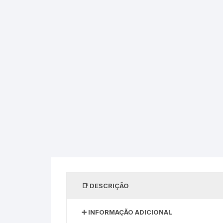
DESCRIÇÃO
INFORMAÇÃO ADICIONAL