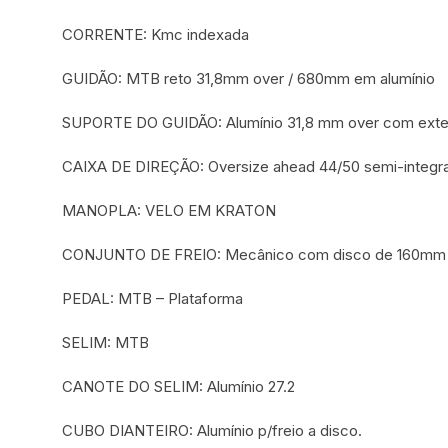
CORRENTE: Kmc indexada
GUIDÃO: MTB reto 31,8mm over / 680mm em alumínio
SUPORTE DO GUIDÃO: Alumínio 31,8 mm over com exten
CAIXA DE DIREÇÃO: Oversize ahead 44/50 semi-integr
MANOPLA: VELO EM KRATON
CONJUNTO DE FREIO: Mecânico com disco de 160mm
PEDAL: MTB – Plataforma
SELIM: MTB
CANOTE DO SELIM: Alumínio 27.2
CUBO DIANTEIRO: Alumínio p/freio a disco.