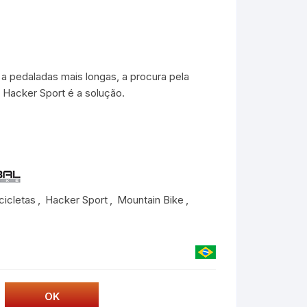
a pedaladas mais longas, a procura pela
a Hacker Sport é a solução.
cicletas
,
Hacker Sport
,
Mountain Bike
,