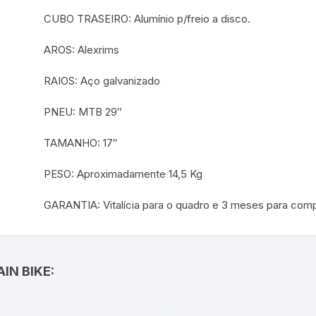
CUBO TRASEIRO: Alumínio p/freio a disco.
AROS: Alexrims
RAIOS: Aço galvanizado
PNEU: MTB 29″
TAMANHO: 17″
PESO: Aproximadamente 14,5 Kg
GARANTIA: Vitalícia para o quadro e 3 meses para com
IN BIKE: