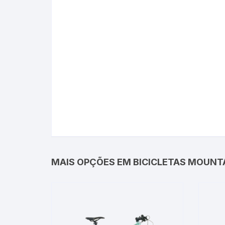
MAIS OPÇÕES EM BICICLETAS MOUNTA