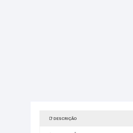
DESCRIÇÃO