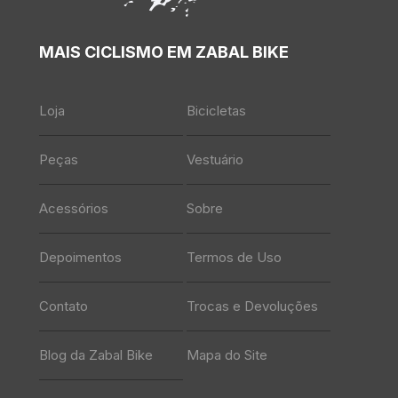
MAIS CICLISMO EM ZABAL BIKE
Loja
Bicicletas
Peças
Vestuário
Acessórios
Sobre
Depoimentos
Termos de Uso
Contato
Trocas e Devoluções
Blog da Zabal Bike
Mapa do Site