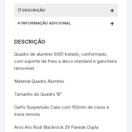
DESCRIÇÃO
INFORMAÇÃO ADICIONAL
DESCRIÇÃO
Quadro de alumínio 6061 tratado, conformado,
com suporte de freio a disco standard e gancheira
removível.
Material Quadro Alumínio
Tamanho do Quadro 19″
Garfo Suspensão Caloi com 100mm de curso e
trava remota
Aros Aro Rodi Blackrock 29 Parede Dupla