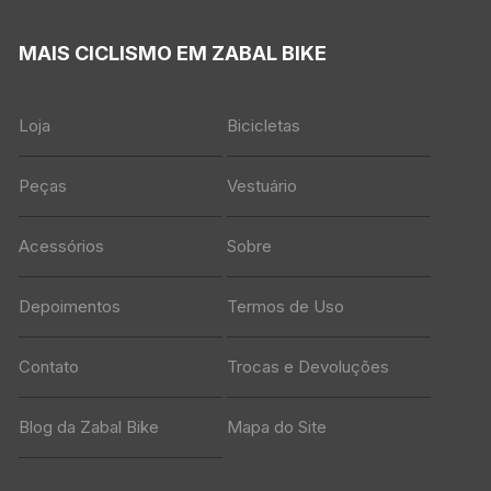
MAIS CICLISMO EM ZABAL BIKE
Loja
Bicicletas
Peças
Vestuário
Acessórios
Sobre
Depoimentos
Termos de Uso
Contato
Trocas e Devoluções
Blog da Zabal Bike
Mapa do Site