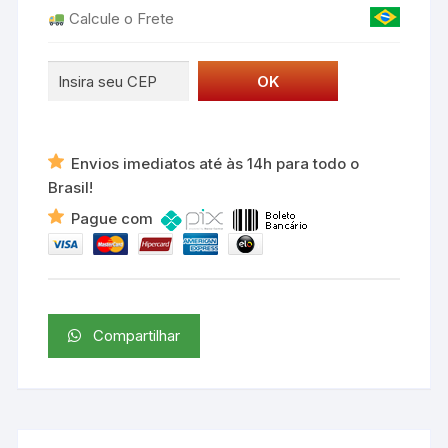
Calcule o Frete
Envios imediatos até às 14h para todo o
Brasil!
Pague com
Compartilhar