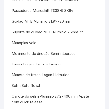
Passadores Microshift TS38-9 3X9v
Guidão MTB Alumínio 31.8x720mm
Suporte de guidão MTB Aluminio 75mm 7°
Manoplas Velo
Movimento de direção Semi integrado
Freios Logan disco hidráulico
Manete de freios Logan Hidráulico
Selim Selle Royal
Canote do selim Alumínio 27.2×400 mm Ajuste
com quick release