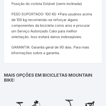
Posição do ciclista Estável (semi-inclinada)
PESO SUPORTADO: 100 KG *Para usuários acima
de 100 kg recomenda-se reforçar alguns
componentes da bicicleta como aros e procurar
um Serviço Autorizado Caloi para melhor
orientação. Isso evitará danos indesejáveis.
GARANTIA: Garantia geral de 90 dias. Para mais
informações sobre a garantia.
MAIS OPÇÕES EM BICICLETAS MOUNTAIN
BIKE: