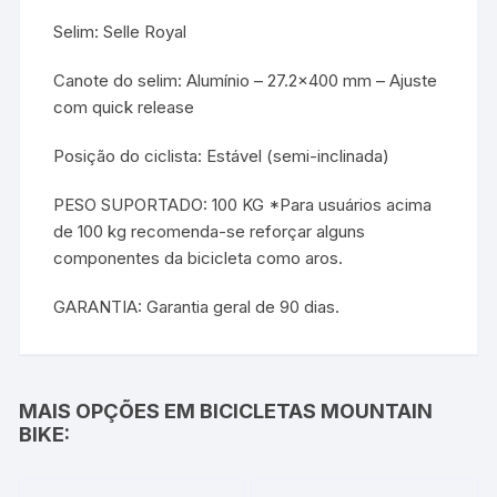
Selim: Selle Royal
Canote do selim: Alumínio – 27.2×400 mm – Ajuste
com quick release
Posição do ciclista: Estável (semi-inclinada)
PESO SUPORTADO: 100 KG *Para usuários acima
de 100 kg recomenda-se reforçar alguns
componentes da bicicleta como aros.
GARANTIA: Garantia geral de 90 dias.
MAIS OPÇÕES EM BICICLETAS MOUNTAIN
BIKE: