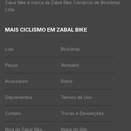
Zabal Bike é marca da Zabal Bike Comércio de Bicicletas
Ltda.
MAIS CICLISMO EM ZABAL BIKE
Loja
Bicicletas
Peças
Vestuário
Acessórios
Sobre
Depoimentos
Termos de Uso
Contato
Trocas e Devoluções
Blog da Zabal Bike
Mapa do Site