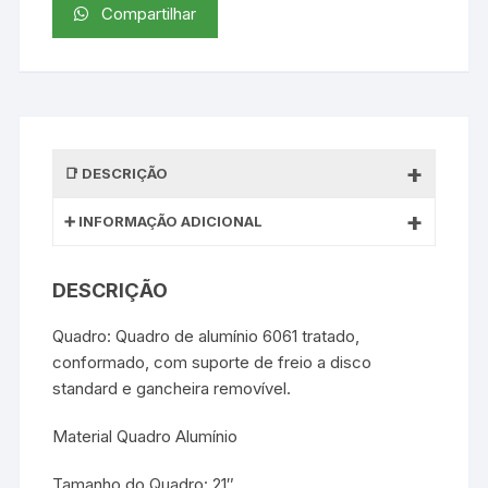
Compartilhar
DESCRIÇÃO
INFORMAÇÃO ADICIONAL
DESCRIÇÃO
Quadro: Quadro de alumínio 6061 tratado,
conformado, com suporte de freio a disco
standard e gancheira removível.
Material Quadro Alumínio
Tamanho do Quadro: 21″