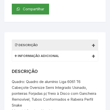
Compartilhar
DESCRIÇÃO
INFORMAÇÃO ADICIONAL
DESCRIÇÃO
Quadro: Quadro de alumínio Liga 6061 T6
Cabeçote Oversize Semi Integrado Usinado,
ponteiras Forjadas p/ freio à Disco com Gancheira
Removível, Tubos Conformados e Rabeira Perfil
Snake