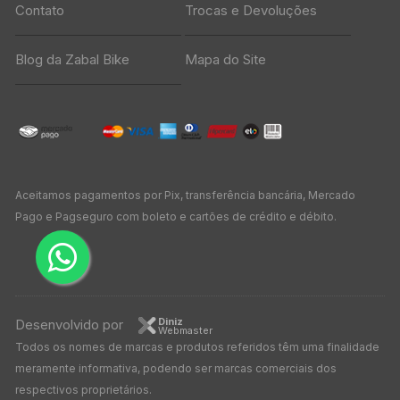
Contato
Trocas e Devoluções
Blog da Zabal Bike
Mapa do Site
Aceitamos pagamentos por Pix, transferência bancária, Mercado
Pago e Pagseguro com boleto e cartões de crédito e débito.
Diniz
Desenvolvido por
Webmaster
Todos os nomes de marcas e produtos referidos têm uma finalidade
meramente informativa, podendo ser marcas comerciais dos
respectivos proprietários.