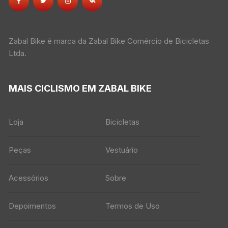
Zabal Bike é marca da Zabal Bike Comércio de Bicicletas
Ltda.
MAIS CICLISMO EM ZABAL BIKE
Loja
Bicicletas
Peças
Vestuário
Acessórios
Sobre
Depoimentos
Termos de Uso