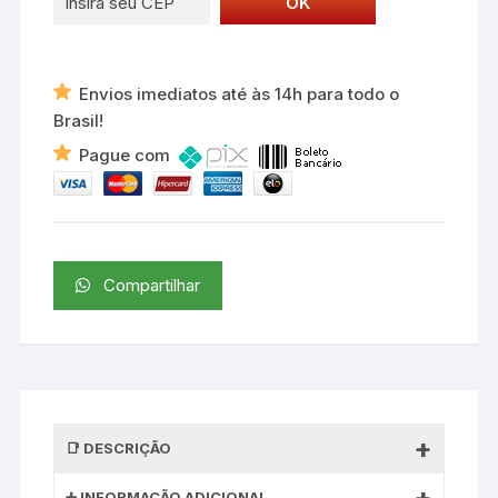
Envios imediatos até às 14h para todo o
Brasil!
Pague com
Compartilhar
DESCRIÇÃO
INFORMAÇÃO ADICIONAL