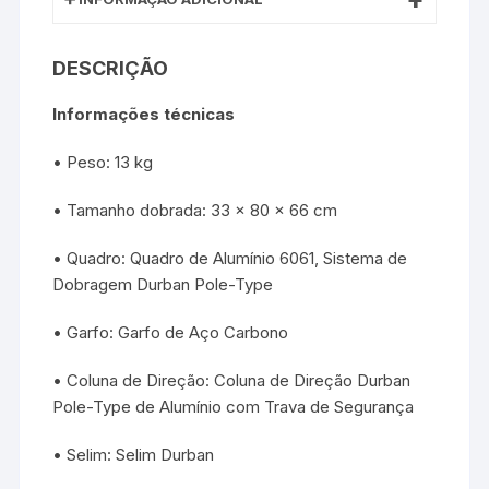
DESCRIÇÃO
Informações técnicas
• Peso: 13 kg
• Tamanho dobrada: 33 x 80 x 66 cm
• Quadro: Quadro de Alumínio 6061, Sistema de
Dobragem Durban Pole-Type
• Garfo: Garfo de Aço Carbono
• Coluna de Direção: Coluna de Direção Durban
Pole-Type de Alumínio com Trava de Segurança
• Selim: Selim Durban