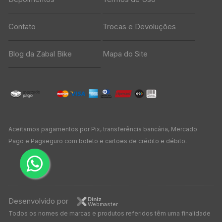
Contato
Trocas e Devoluções
Blog da Zabal Bike
Mapa do Site
Aceitamos pagamentos por Pix, transferência bancária, Mercado
Pago e Pagseguro com boleto e cartões de crédito e débito.
Diniz
Desenvolvido por
Webmaster
Todos os nomes de marcas e produtos referidos têm uma finalidade