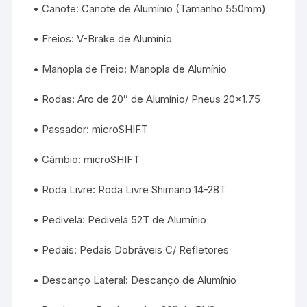
• Canote: Canote de Alumínio (Tamanho 550mm)
• Freios: V-Brake de Alumínio
• Manopla de Freio: Manopla de Alumínio
• Rodas: Aro de 20″ de Alumínio/ Pneus 20×1.75
• Passador: microSHIFT
• Câmbio: microSHIFT
• Roda Livre: Roda Livre Shimano 14-28T
• Pedivela: Pedivela 52T de Alumínio
• Pedais: Pedais Dobráveis C/ Refletores
• Descanço Lateral: Descanço de Alumínio