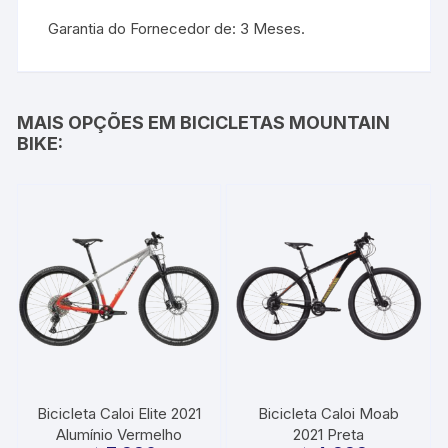
Garantia do Fornecedor de: 3 Meses.
MAIS OPÇÕES EM BICICLETAS MOUNTAIN
BIKE:
Bicicleta Caloi Elite 2021
Bicicleta Caloi Moab
Alumínio Vermelho
2021 Preta