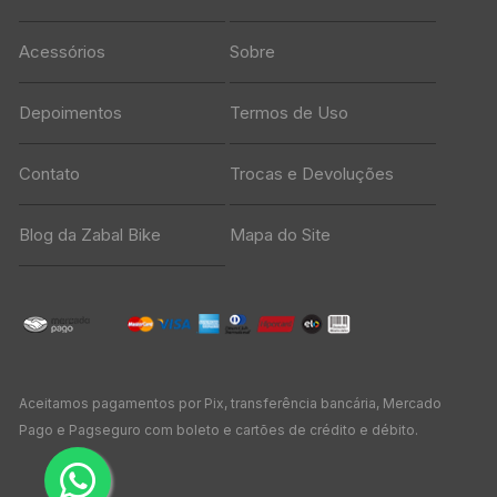
Acessórios
Sobre
Depoimentos
Termos de Uso
Contato
Trocas e Devoluções
Blog da Zabal Bike
Mapa do Site
Aceitamos pagamentos por Pix, transferência bancária, Mercado
Pago e Pagseguro com boleto e cartões de crédito e débito.