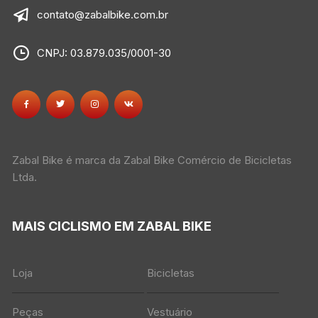
contato@zabalbike.com.br
CNPJ: 03.879.035/0001-30
Zabal Bike é marca da Zabal Bike Comércio de Bicicletas
Ltda.
MAIS CICLISMO EM ZABAL BIKE
Loja
Bicicletas
Peças
Vestuário