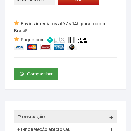
Envios imediatos até às 14h para todo o
Brasil!
Pague com
Compartilhar
DESCRIÇÃO
INFORMAÇÃO ADICIONAL