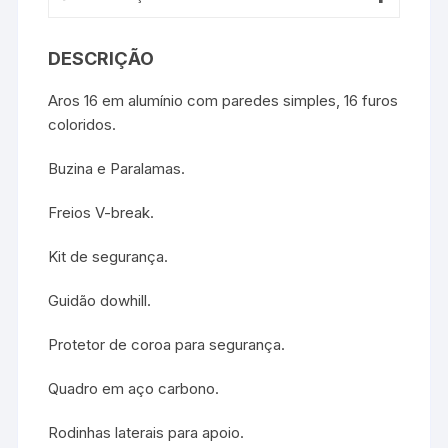
DESCRIÇÃO
Aros 16 em alumínio com paredes simples, 16 furos
coloridos.
Buzina e Paralamas.
Freios V-break.
Kit de segurança.
Guidão dowhill.
Protetor de coroa para segurança.
Quadro em aço carbono.
Rodinhas laterais para apoio.