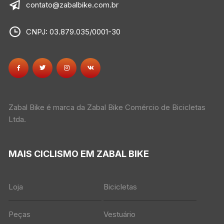
contato@zabalbike.com.br
CNPJ: 03.879.035/0001-30
Zabal Bike é marca da Zabal Bike Comércio de Bicicletas
Ltda.
MAIS CICLISMO EM ZABAL BIKE
Loja
Bicicletas
Peças
Vestuário