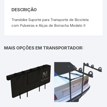
DESCRIÇÃO
Transbike Suporte para Transporte de Bicicleta
com Pulseiras e Alças de Borracha Modelo II
MAIS OPÇÕES EM TRANSPORTADOR: