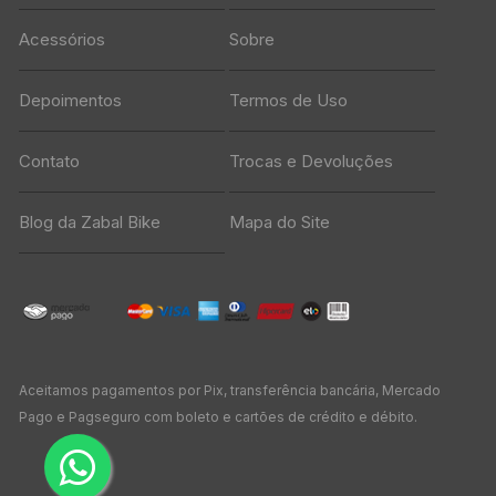
Acessórios
Sobre
Depoimentos
Termos de Uso
Contato
Trocas e Devoluções
Blog da Zabal Bike
Mapa do Site
Aceitamos pagamentos por Pix, transferência bancária, Mercado
Pago e Pagseguro com boleto e cartões de crédito e débito.