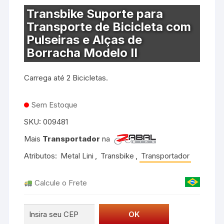
Transbike Suporte para
Transporte de Bicicleta com
Pulseiras e Alças de
Borracha Modelo II
Carrega até 2 Bicicletas.
Sem Estoque
SKU:
009481
Mais
Transportador
na
Atributos:
Metal Lini
,
Transbike
,
Transportador
Calcule o Frete