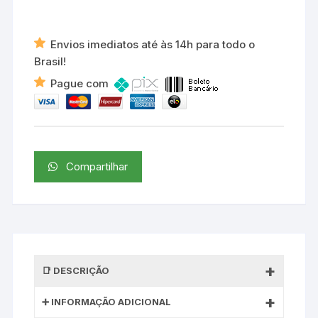
Envios imediatos até às 14h para todo o
Brasil!
Pague com
Compartilhar
DESCRIÇÃO
INFORMAÇÃO ADICIONAL