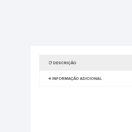
DESCRIÇÃO
INFORMAÇÃO ADICIONAL