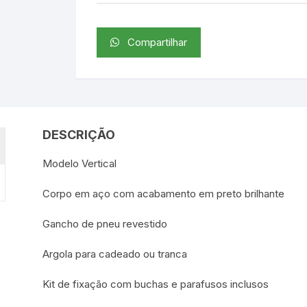
Compartilhar
DESCRIÇÃO
Modelo Vertical
Corpo em aço com acabamento em preto brilhante
Gancho de pneu revestido
Argola para cadeado ou tranca
Kit de fixação com buchas e parafusos inclusos