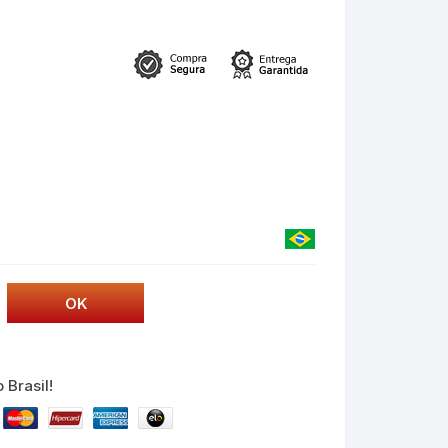
 Brasil!