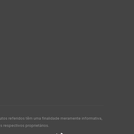
os referidos têm uma finalidade meramente informativa,
 respectivos proprietários.