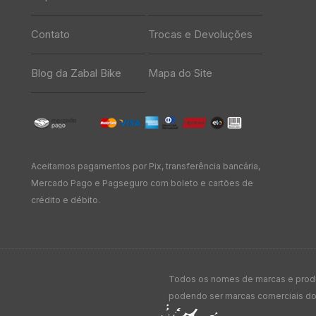
Contato
Trocas e Devoluções
Blog da Zabal Bike
Mapa do Site
Aceitamos pagamentos por Pix, transferência bancária,
Mercado Pago e Pagseguro com boleto e cartões de
crédito e débito.
Todos os nomes de marcas e produt
podendo ser marcas comerciais dos