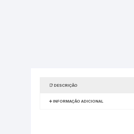
DESCRIÇÃO
INFORMAÇÃO ADICIONAL