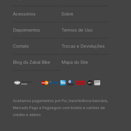
Acessórios
Sobre
Depoimentos
Termos de Uso
Contato
Trocas e Devoluções
Blog da Zabal Bike
Mapa do Site
Aceitamos pagamentos por Pix, transferência bancária,
Mercado Pago e Pagseguro com boleto e cartões de
crédito e débito.