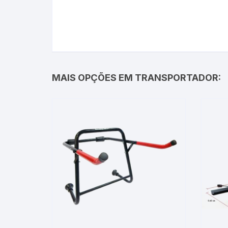
MAIS OPÇÕES EM TRANSPORTADOR: