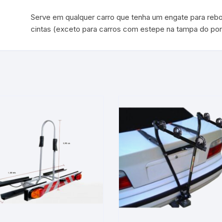
Serve em qualquer carro que tenha um engate para reb
cintas (exceto para carros com estepe na tampa do por