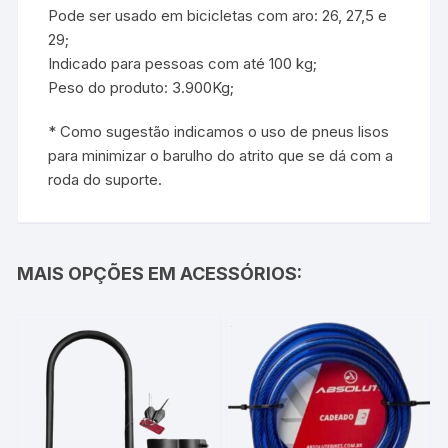
Pode ser usado em bicicletas com aro: 26, 27,5 e
29;
Indicado para pessoas com até 100 kg;
Peso do produto: 3.900Kg;
* Como sugestão indicamos o uso de pneus lisos
para minimizar o barulho do atrito que se dá com a
roda do suporte.
MAIS OPÇÕES EM ACESSÓRIOS: