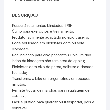
DESCRIÇÃO
Possui 4 rolamentos blindados 5/16;
Ótimo para exercícios e treinamento;
Produto facilmente adaptado no eixo traseiro;
Pode ser usado em bicicletas com ou sem
blocagem;
Não indicado para eixo passante ( Pois um dos
lados da blocagem não tem área de apoio);
Bicicletas com eixo de porca, solicitar o zincado
fechado;
Transforma a bike em ergométrica em poucos
minutos;
Permite trocar de marchas para regulagem de
esforço;
Fácil e prático para guardar ou transportar, pois é
dobrável;