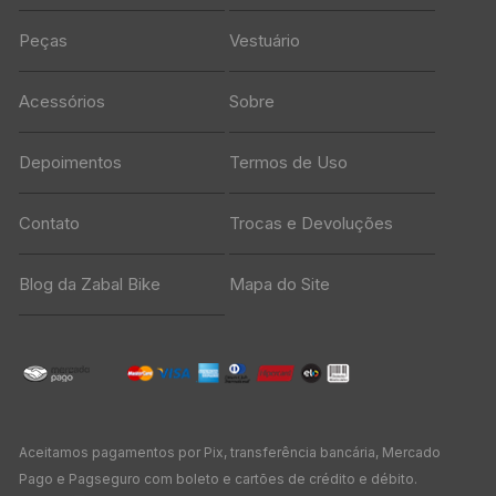
Peças
Vestuário
Acessórios
Sobre
Depoimentos
Termos de Uso
Contato
Trocas e Devoluções
Blog da Zabal Bike
Mapa do Site
Aceitamos pagamentos por Pix, transferência bancária, Mercado
Pago e Pagseguro com boleto e cartões de crédito e débito.