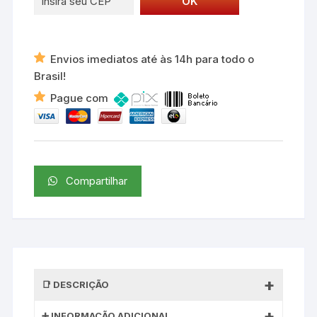
Envios imediatos até às 14h para todo o
Brasil!
Pague com
Compartilhar
DESCRIÇÃO
INFORMAÇÃO ADICIONAL