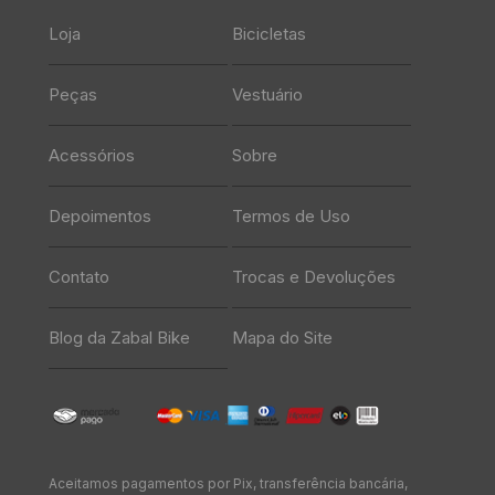
Loja
Bicicletas
Peças
Vestuário
Acessórios
Sobre
Depoimentos
Termos de Uso
Contato
Trocas e Devoluções
Blog da Zabal Bike
Mapa do Site
Aceitamos pagamentos por Pix, transferência bancária,