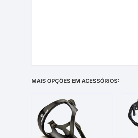
MAIS OPÇÕES EM ACESSÓRIOS: