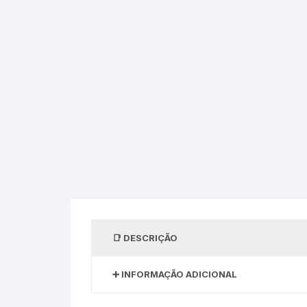
DESCRIÇÃO
INFORMAÇÃO ADICIONAL