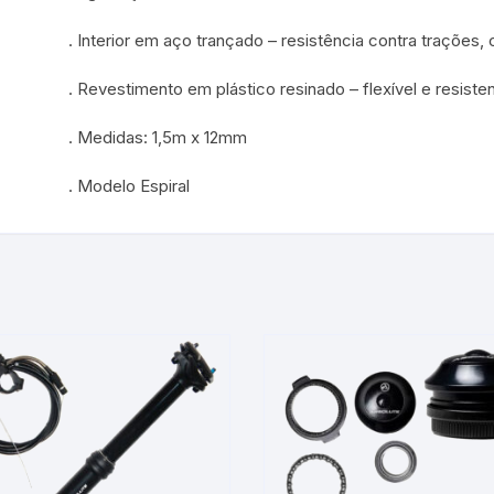
. Interior em aço trançado – resistência contra trações,
. Revestimento em plástico resinado – flexível e resist
. Medidas: 1,5m x 12mm
. Modelo Espiral