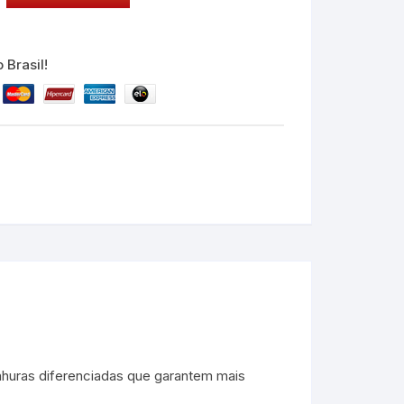
 Brasil!
huras diferenciadas que garantem mais