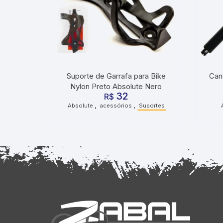
Suporte de Garrafa para Bike
Can
Nylon Preto Absolute Nero
32
R$
,
,
Absolute
acessórios
Suportes