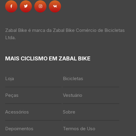
Zabal Bike é marca da Zabal Bike Comércio de Bicicletas
Ltda.
MAIS CICLISMO EM ZABAL BIKE
Loja
Bicicletas
Peças
Vestuário
Acessórios
Sobre
Depoimentos
Termos de Uso