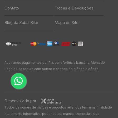
Contato
Trocas e Devoluções
Blog da Zabal Bike
Mapa do Site
Aceitamos pagamentos por Pix, transferência bancária, Mercado
Pago e Pagseguro com boleto e cartões de crédito e débito.
Diniz
Desenvolvido por
Webmaster
Todos os nomes de marcas e produtos referidos têm uma finalidade
meramente informativa, podendo ser marcas comerciais dos