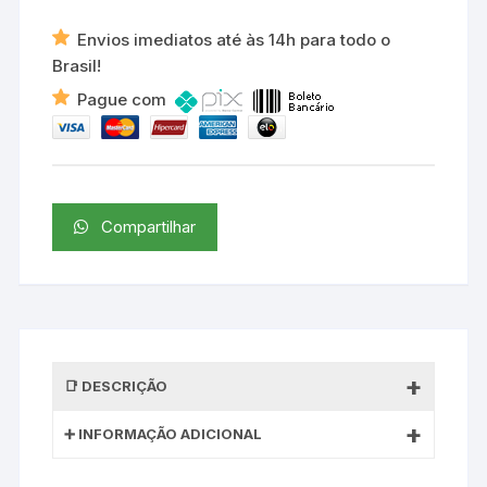
Envios imediatos até às 14h para todo o
Brasil!
Pague com
Compartilhar
DESCRIÇÃO
INFORMAÇÃO ADICIONAL