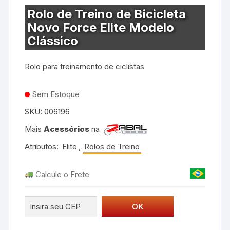
Rolo de Treino de Bicicleta
Novo Force Elite Modelo
Clássico
Rolo para treinamento de ciclistas
Sem Estoque
SKU:
006196
Mais
Acessórios
na
Atributos:
Elite
,
Rolos de Treino
Calcule o Frete