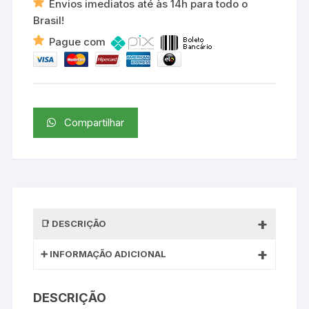
Envios imediatos até às 14h para todo o
Brasil!
Pague com
Compartilhar
DESCRIÇÃO
INFORMAÇÃO ADICIONAL
DESCRIÇÃO