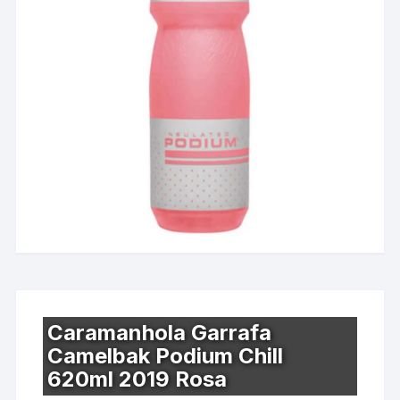
Caramanhola Garrafa
Camelbak Podium Chill
620ml 2019 Rosa