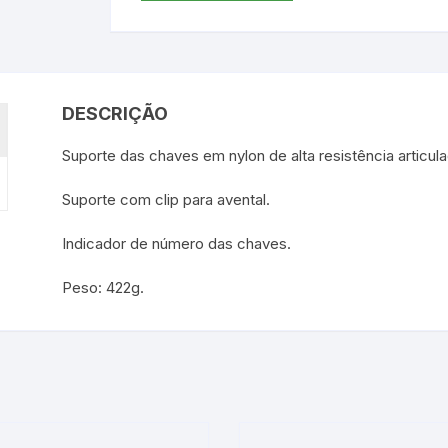
DESCRIÇÃO
Suporte das chaves em nylon de alta resistência articul
Suporte com clip para avental.
Indicador de número das chaves.
Peso: 422g.