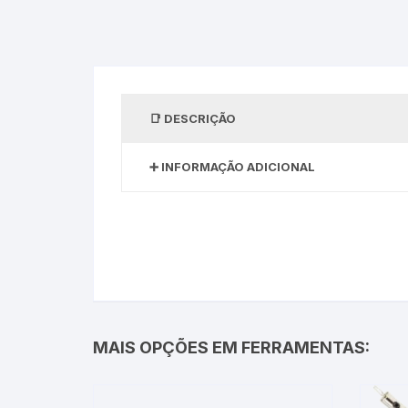
DESCRIÇÃO
INFORMAÇÃO ADICIONAL
MAIS OPÇÕES EM FERRAMENTAS: