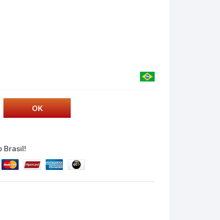
 Brasil!