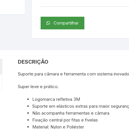
Compartilhar
DESCRIÇÃO
Suporte para câmara e ferramenta com sistema inovador 
Super leve e prático.
Logomarca refletiva 3M
Suporte em elásticos extras para maior seguranç
Não acompanha ferramentas e câmara
Fixação central por fitas e fivelas
Material: Nylon e Poliéster