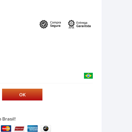
 Brasil!