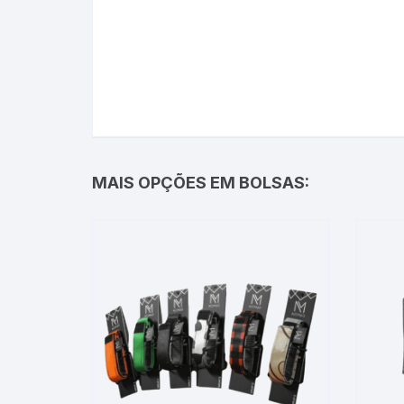
MAIS OPÇÕES EM BOLSAS: