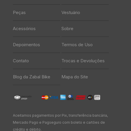
Peças
Vestuário
Acessórios
Sobre
Depoimentos
Termos de Uso
Contato
Trocas e Devoluções
Blog da Zabal Bike
Mapa do Site
Aceitamos pagamentos por Pix, transferência bancária,
Mercado Pago e Pagseguro com boleto e cartões de
crédito e débito.