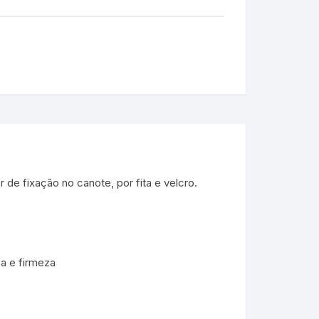
de fixação no canote, por fita e velcro.
a e firmeza