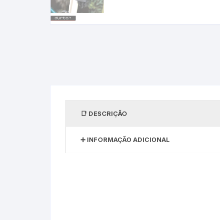
DESCRIÇÃO
INFORMAÇÃO ADICIONAL