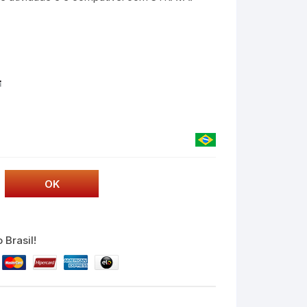
 Brasil!