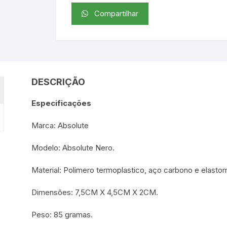
Compartilhar
DESCRIÇÃO
Especificações
Marca: Absolute
Modelo: Absolute Nero.
Material: Polimero termoplastico, aço carbono e elasto
Dimensões: 7,5CM X 4,5CM X 2CM.
Peso: 85 gramas.