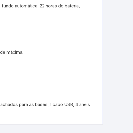
de fundo automática, 22 horas de bateria,
ade máxima.
achados para as bases, 1 cabo USB, 4 anéis