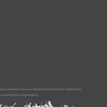
os referidos têm uma finalidade meramente informativa,
 respectivos proprietários.