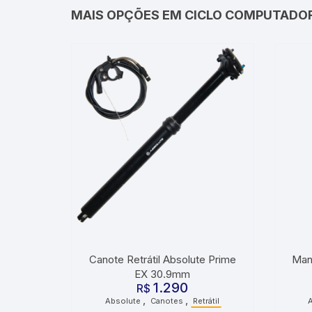
MAIS OPÇÕES EM CICLO COMPUTADO
Canote Retrátil Absolute Prime
Man
EX 30.9mm
1.290
R$
,
,
Absolute
Canotes
Retrátil