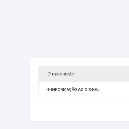
DESCRIÇÃO
INFORMAÇÃO ADICIONAL