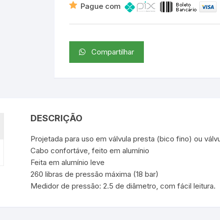
Pague com
Compartilhar
DESCRIÇÃO
Projetada para uso em válvula presta (bico fino) ou vál
Cabo confortáve, feito em alumínio
Feita em alumínio leve
260 libras de pressão máxima (18 bar)
Medidor de pressão: 2.5 de diâmetro, com fácil leitura.