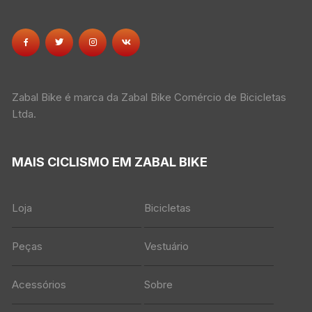
Zabal Bike é marca da Zabal Bike Comércio de Bicicletas
Ltda.
MAIS CICLISMO EM ZABAL BIKE
Loja
Bicicletas
Peças
Vestuário
Acessórios
Sobre