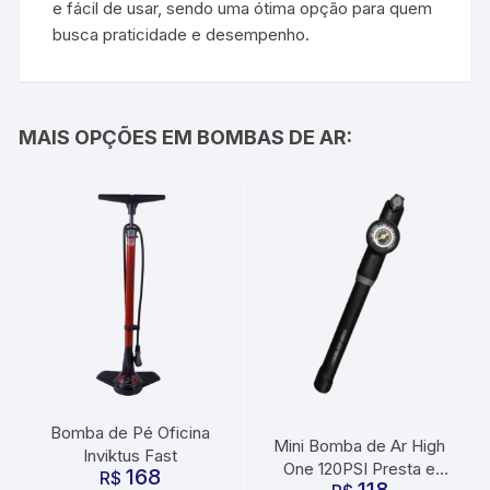
e fácil de usar, sendo uma ótima opção para quem
busca praticidade e desempenho.
MAIS OPÇÕES EM BOMBAS DE AR:
Bomba de Pé Oficina
Mini Bomba de Ar High
Inviktus Fast
One 120PSI Presta e
168
R$