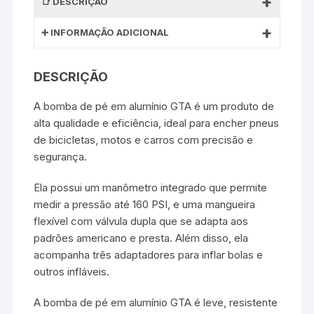
DESCRIÇÃO
INFORMAÇÃO ADICIONAL
DESCRIÇÃO
A bomba de pé em alumínio GTA é um produto de
alta qualidade e eficiência, ideal para encher pneus
de bicicletas, motos e carros com precisão e
segurança.
Ela possui um manômetro integrado que permite
medir a pressão até 160 PSI, e uma mangueira
flexível com válvula dupla que se adapta aos
padrões americano e presta. Além disso, ela
acompanha três adaptadores para inflar bolas e
outros infláveis.
A bomba de pé em alumínio GTA é leve, resistente