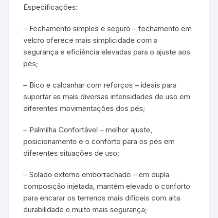
Especificações:
– Fechamento simples e seguro – fechamento em
velcro oferece mais simplicidade com a
segurança e eficiência elevadas para o ajuste aos
pés;
– Bico e calcanhar com reforços – ideais para
suportar as mais diversas intensidades de uso em
diferentes movimentações dos pés;
– Palmilha Confortável – melhor ajuste,
posicionamento e o conforto para os pés em
diferentes situações de uso;
– Solado externo emborrachado – em dupla
composição injetada, mantém elevado o conforto
para encarar os terrenos mais difíceis com alta
durabilidade e muito mais segurança;