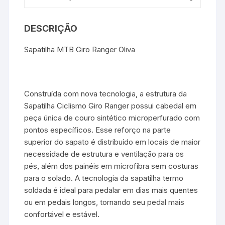
DESCRIÇÃO
Sapatilha MTB Giro Ranger Oliva
Construída com nova tecnologia, a estrutura da
Sapatilha Ciclismo Giro Ranger possui cabedal em
peça única de couro sintético microperfurado com
pontos específicos. Esse reforço na parte
superior do sapato é distribuído em locais de maior
necessidade de estrutura e ventilação para os
pés, além dos painéis em microfibra sem costuras
para o solado. A tecnologia da sapatilha termo
soldada é ideal para pedalar em dias mais quentes
ou em pedais longos, tornando seu pedal mais
confortável e estável.