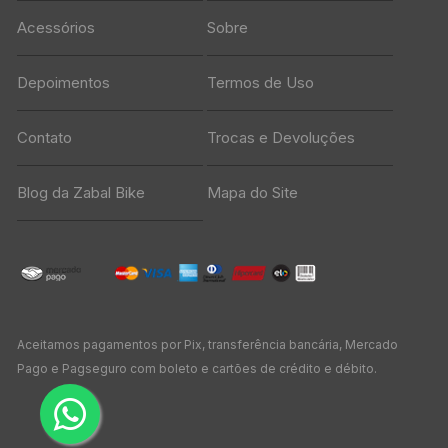
Acessórios
Sobre
Depoimentos
Termos de Uso
Contato
Trocas e Devoluções
Blog da Zabal Bike
Mapa do Site
Aceitamos pagamentos por Pix, transferência bancária, Mercado
Pago e Pagseguro com boleto e cartões de crédito e débito.