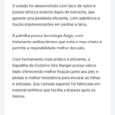
O solado foi desenvolvido com taco de nylon e
possui reforço externo duplo de borracha, que
garante uma pedalada eficiente, com aderência e
tração impressionantes em pedras e lama.
A palmilha possui tecnologia Aegis, com
tratamento antibacteriano que evita o mau cheiro e
permite a respirabilidade melhor dos pés.
Com fechamento mais prático e eficiente, a
Sapatilha de Ciclismo Giro Ranger possui velcro
triplo oferecendo melhor fixação junto aos pés e
pedais e melhor resistência para encarar as trilhas
e estradas. Sua camada superior foi fabricada em
material sintético que facilita a limpeza após os
treinos.