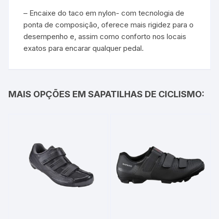
– Encaixe do taco em nylon- com tecnologia de
ponta de composição, oferece mais rigidez para o
desempenho e, assim como conforto nos locais
exatos para encarar qualquer pedal.
MAIS OPÇÕES EM SAPATILHAS DE CICLISMO: