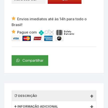
Envios imediatos até às 14h para todo o
Brasil!
Pague com
Compartilhar
DESCRIÇÃO
INFORMAÇÃO ADICIONAL