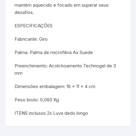
mantém aquecido e focado em superar seus
desafios.
ESPECIFICAÇÕES
Fabricante: Giro
Palma: Palma de microfibra Ax Suede
Preenchimento: Acolchoamento Technogel de 3
mm
Dimensões embalagem: 16 x 11 x 4 cm
Peso bruto: 0,060 Kg
ITENS inclusos 2x Luva dedo longo