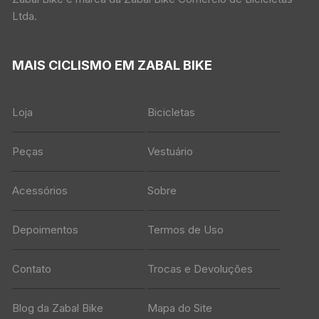
Ltda.
MAIS CICLISMO EM ZABAL BIKE
Loja
Bicicletas
Peças
Vestuário
Acessórios
Sobre
Depoimentos
Termos de Uso
Contato
Trocas e Devoluções
Blog da Zabal Bike
Mapa do Site