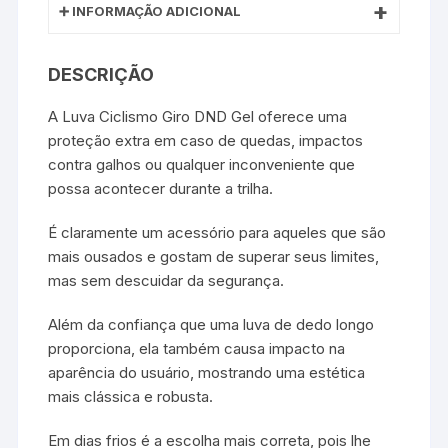
INFORMAÇÃO ADICIONAL
DESCRIÇÃO
A Luva Ciclismo Giro DND Gel oferece uma
proteção extra em caso de quedas, impactos
contra galhos ou qualquer inconveniente que
possa acontecer durante a trilha.
É claramente um acessório para aqueles que são
mais ousados e gostam de superar seus limites,
mas sem descuidar da segurança.
Além da confiança que uma luva de dedo longo
proporciona, ela também causa impacto na
aparência do usuário, mostrando uma estética
mais clássica e robusta.
Em dias frios é a escolha mais correta, pois lhe