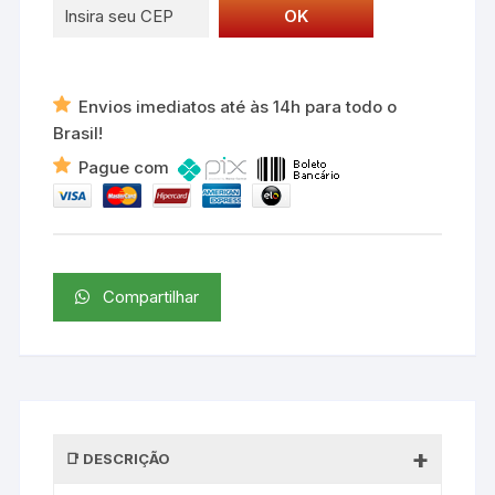
Envios imediatos até às 14h para todo o
Brasil!
Pague com
Compartilhar
DESCRIÇÃO