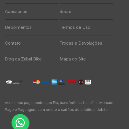
Acessórios
Sobre
Depoimentos
Termos de Uso
Contato
Trocas e Devoluções
Blog da Zabal Bike
Mapa do Site
Aceitamos pagamentos por Pix, transferência bancária, Mercado
Pago e Pagseguro com boleto e cartões de crédito e débito.