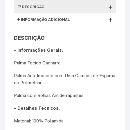
DESCRIÇÃO
INFORMAÇÃO ADICIONAL
DESCRIÇÃO
– Informações Gerais:
Palma Tecido Cacharrel
Palma Anti-Impacto com Uma Camada de Espuma
de Poliuretano
Palma com Bolhas Antiderrapantes
– Detalhes Técnicos:
Material: 100% Poliamida