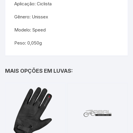
Aplicação: Ciclista
Gênero: Unissex
Modelo: Speed
Peso: 0,050g
MAIS OPÇÕES EM LUVAS: