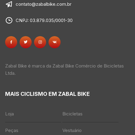
contato@zabalbike.com.br
CNPJ: 03.879.035/0001-30
Zabal Bike é marca da Zabal Bike Comércio de Bicicletas
Ltda.
MAIS CICLISMO EM ZABAL BIKE
Loja
Bicicletas
Peças
Vestuário