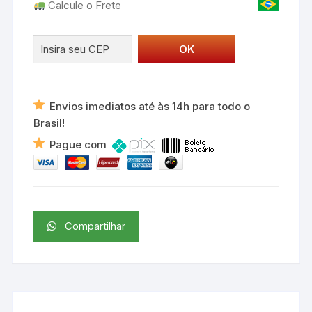
Calcule o Frete
Envios imediatos até às 14h para todo o
Brasil!
Pague com
Compartilhar